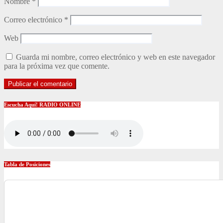
Nombre
*
Correo electrónico
*
Web
Guarda mi nombre, correo electrónico y web en este navegador
para la próxima vez que comente.
Escucha Aquí! RADIO ONLINE
Tabla de Posiciones