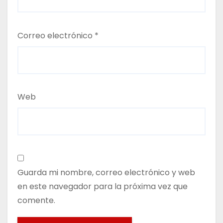
Correo electrónico
*
Web
Guarda mi nombre, correo electrónico y web
en este navegador para la próxima vez que
comente.