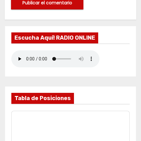
Escucha Aquí! RADIO ONLINE
Tabla de Posiciones