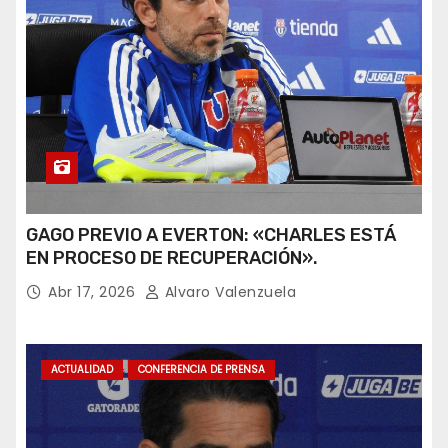
GAGO PREVIO A EVERTON: «CHARLES ESTÁ
EN PROCESO DE RECUPERACIÓN».
Abr 17, 2026
Alvaro Valenzuela
ACTUALIDAD
CONFERENCIA DE PRENSA