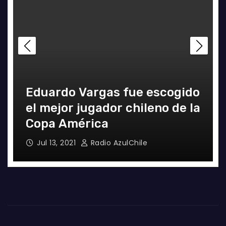
Eduardo Vargas fue escogido
el mejor jugador chileno de la
Copa América
Jul 13, 2021
Radio AzulChile