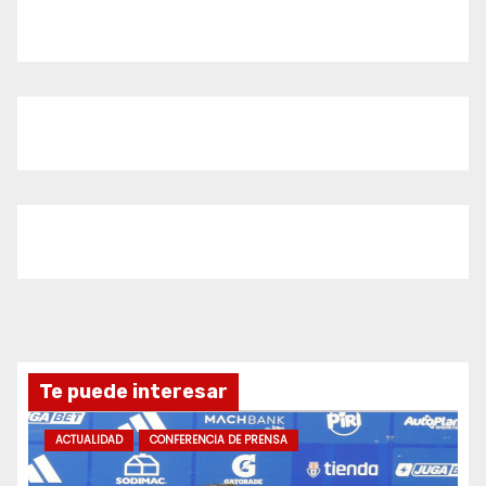
Te puede interesar
ACTUALIDAD
CONFERENCIA DE PRENSA