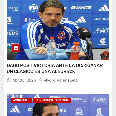
GAGO POST VICTORIA ANTE LA UC: «GANAR
UN CLÁSICO ES UNA ALEGRÍA».
Abr 26, 2026
Alvaro Valenzuela
ACTUALIDAD
CONFERENCIA DE PRENSA