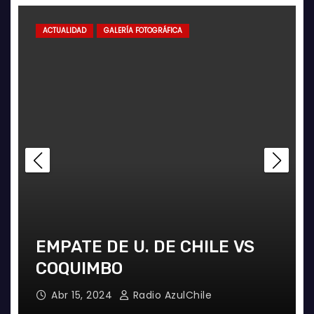
ACTUALIDAD
GALERÍA FOTOGRÁFICA
EMPATE DE U. DE CHILE VS
COQUIMBO
Abr 15, 2024
Radio AzulChile