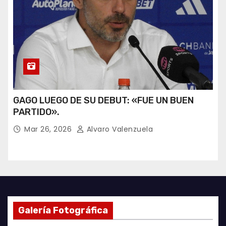
GAGO LUEGO DE SU DEBUT: «FUE UN BUEN
PARTIDO».
Mar 26, 2026
Alvaro Valenzuela
Galería Fotográfica