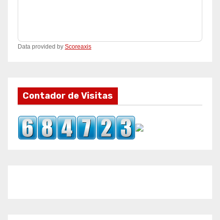
Data provided by
Scoreaxis
Contador de Visitas