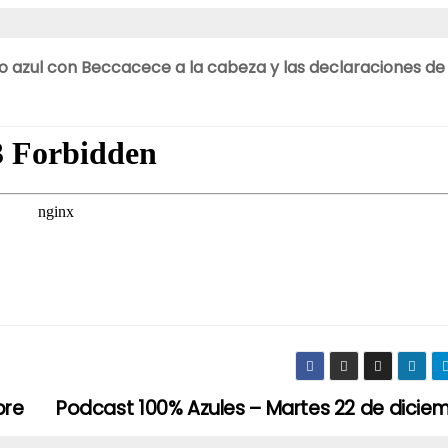
azul con Beccacece a la cabeza y las declaraciones de 
bre
Podcast 100% Azules – Martes 22 de dicie