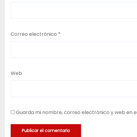
Correo electrónico
*
Web
Guarda mi nombre, correo electrónico y web en e