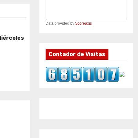
Data provided by
Scoreaxis
Miércoles
Contador de Visitas