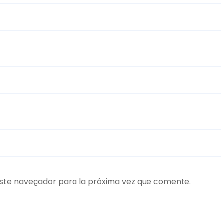
ste navegador para la próxima vez que comente.