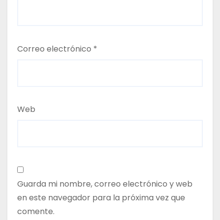
Correo electrónico
*
Web
Guarda mi nombre, correo electrónico y web
en este navegador para la próxima vez que
comente.