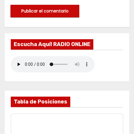
Escucha Aquí! RADIO ONLINE
Tabla de Posiciones