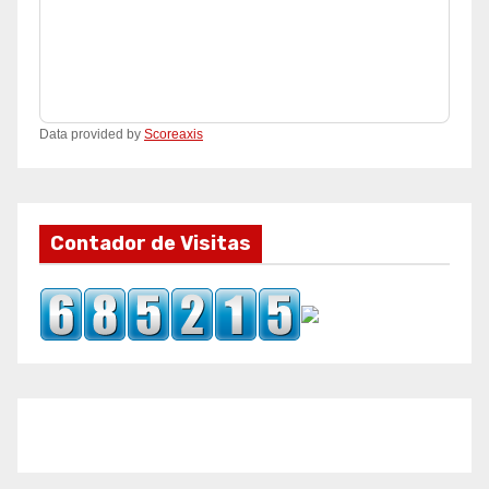
Data provided by
Scoreaxis
Contador de Visitas