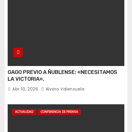
GAGO PREVIO A ÑUBLENSE: «NECESITAMOS
LA VICTORIA».
Abr 10, 2026
Alvaro Valenzuela
ACTUALIDAD
CONFERENCIA DE PRENSA