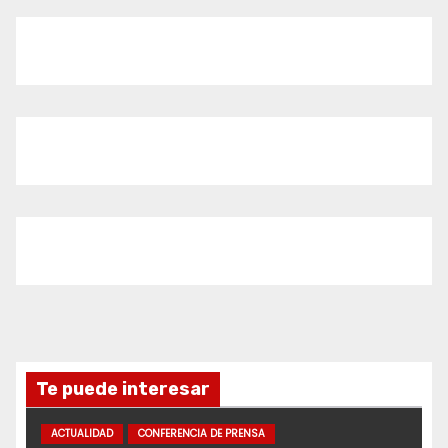
Te puede interesar
ACTUALIDAD
CONFERENCIA DE PRENSA