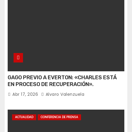
GAGO PREVIO A EVERTON: «CHARLES ESTÁ
EN PROCESO DE RECUPERACIÓN».
Abr 17, 2026
Alvaro Valenzuela
ACTUALIDAD
CONFERENCIA DE PRENSA