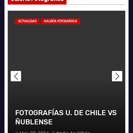
ACTUALIDAD
GALERÍA FOTOGRÁFICA
FOTOGRAFÍAS U. DE CHILE VS
ÑUBLENSE