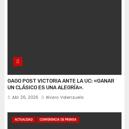
GAGO POST VICTORIA ANTE LA UC: «GANAR
UN CLÁSICO ES UNA ALEGRÍA».
Abr 26, 2026
Alvaro Valenzuela
ACTUALIDAD
CONFERENCIA DE PRENSA