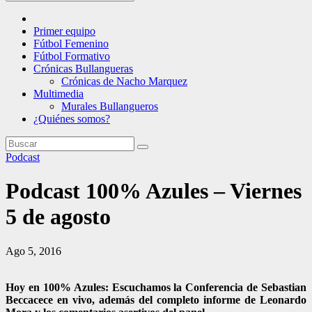
Primer equipo
Fútbol Femenino
Fútbol Formativo
Crónicas Bullangueras
Crónicas de Nacho Marquez
Multimedia
Murales Bullangueros
¿Quiénes somos?
Podcast
Podcast 100% Azules – Viernes
5 de agosto
Ago 5, 2016
Hoy en 100% Azules: Escuchamos la Conferencia de Sebastian
Beccacece en vivo, además del completo informe de Leonardo