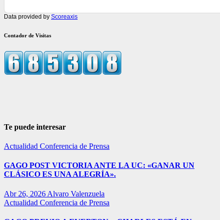
Data provided by
Scoreaxis
Contador de Visitas
Te puede interesar
Actualidad
Conferencia de Prensa
GAGO POST VICTORIA ANTE LA UC: «GANAR UN
CLÁSICO ES UNA ALEGRÍA».
Abr 26, 2026
Alvaro Valenzuela
Actualidad
Conferencia de Prensa