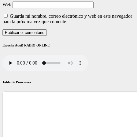
Web
Guarda mi nombre, correo electrónico y web en este navegador
para la próxima vez que comente.
Escucha Aquí! RADIO ONLINE
Tabla de Posiciones