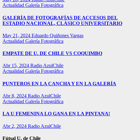
Actualidad
Galería Fotográfica
GALERÍA DE FOTOGRAFÍAS DE ACCESOS DEL
ESTADIO NACIONAL, CLÁSICO UNIVERSITARIO
May 21, 2024
Eduardo Quiñones Vargas
Actualidad
Galería Fotográfica
EMPATE DE U. DE CHILE VS COQUIMBO
Abr 15, 2024
Radio AzulChile
Actualidad
Galería Fotográfica
PUNTEROS EN LA CANCHA Y EN LA GALERÍA
Abr 8, 2024
Radio AzulChile
Actualidad
Galería Fotográfica
LA U FEMENINA LO GANA EN LA PINTANA!
Abr 2, 2024
Radio AzulChile
Fútsal U. de Chile