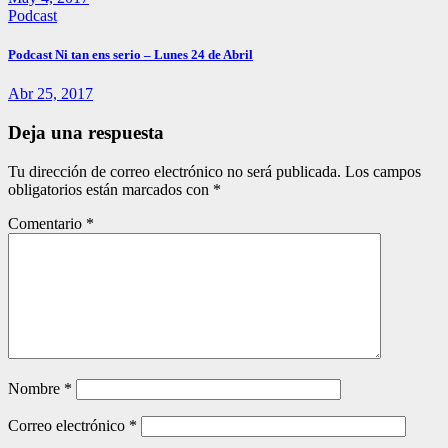
Podcast
Podcast Ni tan ens serio – Lunes 24 de Abril
Abr 25, 2017
Deja una respuesta
Tu dirección de correo electrónico no será publicada.
Los campos
obligatorios están marcados con
*
Comentario
*
Nombre
*
Correo electrónico
*