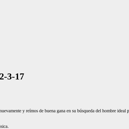
2-3-17
nuevamente y reímos de buena gana en su búsqueda del hombre ideal pa
sica.