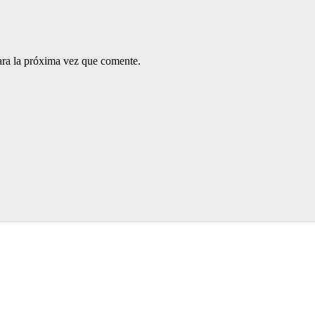
ara la próxima vez que comente.