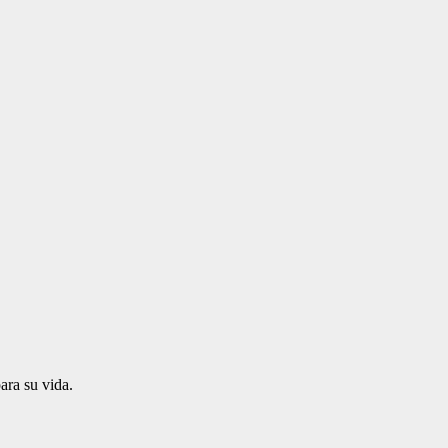
ra su vida.