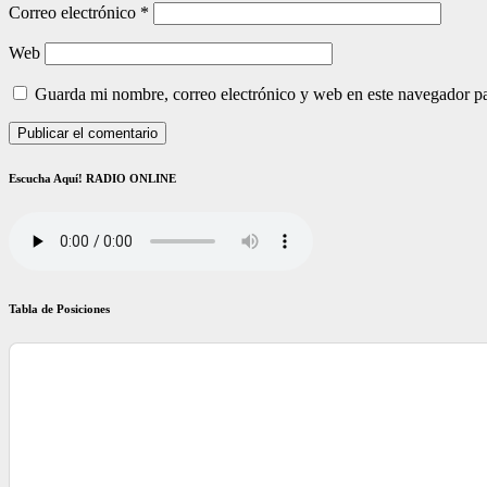
Correo electrónico
*
Web
Guarda mi nombre, correo electrónico y web en este navegador p
Escucha Aquí! RADIO ONLINE
Tabla de Posiciones