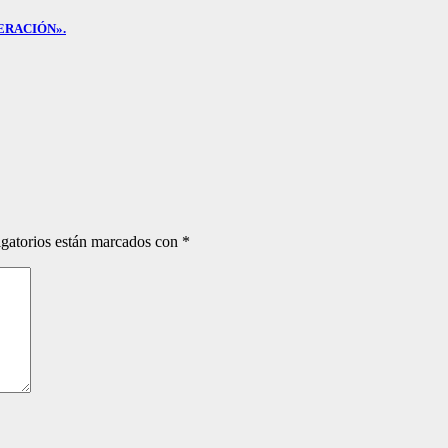
ERACIÓN».
gatorios están marcados con
*