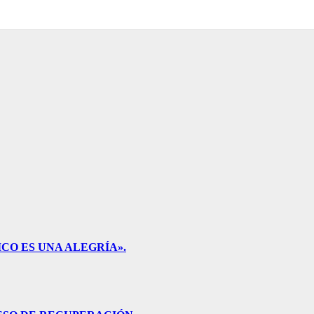
CO ES UNA ALEGRÍA».