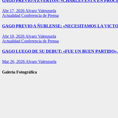
GAGO PREVIO A EVERTON: «CHARLES ESTÁ EN PROC
Abr 17, 2026
Alvaro Valenzuela
Actualidad
Conferencia de Prensa
GAGO PREVIO A ÑUBLENSE: «NECESITAMOS LA VICTO
Abr 10, 2026
Alvaro Valenzuela
Actualidad
Conferencia de Prensa
GAGO LUEGO DE SU DEBUT: «FUE UN BUEN PARTIDO».
Mar 26, 2026
Alvaro Valenzuela
Galería Fotográfica