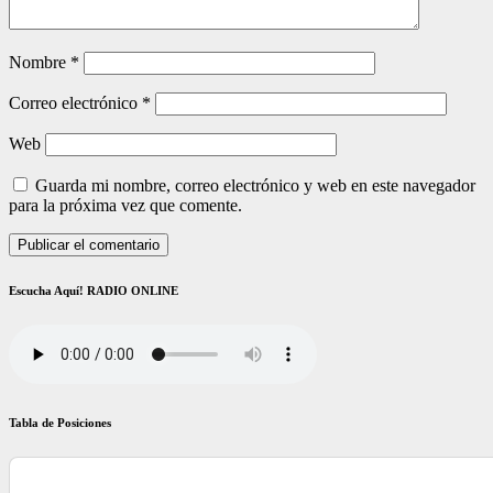
Nombre
*
Correo electrónico
*
Web
Guarda mi nombre, correo electrónico y web en este navegador
para la próxima vez que comente.
Escucha Aquí! RADIO ONLINE
Tabla de Posiciones