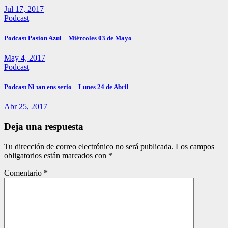
Jul 17, 2017
Podcast
Podcast Pasion Azul – Miércoles 03 de Mayo
May 4, 2017
Podcast
Podcast Ni tan ens serio – Lunes 24 de Abril
Abr 25, 2017
Deja una respuesta
Tu dirección de correo electrónico no será publicada.
Los campos
obligatorios están marcados con
*
Comentario
*