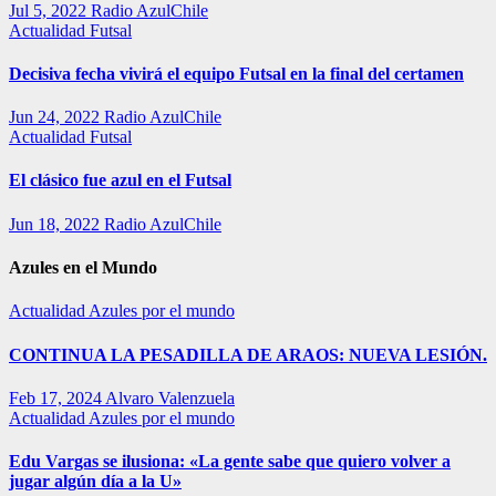
Jul 5, 2022
Radio AzulChile
Actualidad
Futsal
Decisiva fecha vivirá el equipo Futsal en la final del certamen
Jun 24, 2022
Radio AzulChile
Actualidad
Futsal
El clásico fue azul en el Futsal
Jun 18, 2022
Radio AzulChile
Azules en el Mundo
Actualidad
Azules por el mundo
CONTINUA LA PESADILLA DE ARAOS: NUEVA LESIÓN.
Feb 17, 2024
Alvaro Valenzuela
Actualidad
Azules por el mundo
Edu Vargas se ilusiona: «La gente sabe que quiero volver a
jugar algún día a la U»