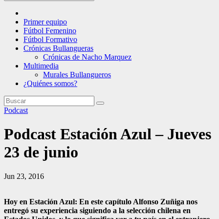
Primer equipo
Fútbol Femenino
Fútbol Formativo
Crónicas Bullangueras
Crónicas de Nacho Marquez
Multimedia
Murales Bullangueros
¿Quiénes somos?
Podcast
Podcast Estación Azul – Jueves
23 de junio
Jun 23, 2016
Hoy en Estación Azul: En este capítulo Alfonso Zuñiga nos
entregó su experiencia siguiendo a la selección chilena en