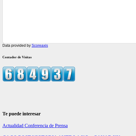
Data provided by
Scoreaxis
Contador de Visitas
Te puede interesar
Actualidad
Conferencia de Prensa