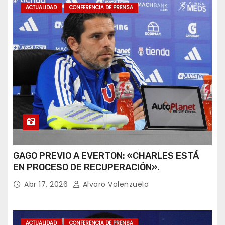
ACTUALIDAD
CONFERENCIA DE PRENSA
GAGO PREVIO A EVERTON: «CHARLES ESTÁ
EN PROCESO DE RECUPERACIÓN».
Abr 17, 2026
Alvaro Valenzuela
ACTUALIDAD
CONFERENCIA DE PRENSA