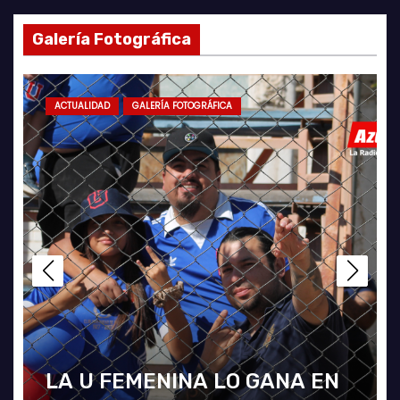
Galería Fotográfica
ACTUALIDAD
GALERÍA FOTOGRÁFICA
FOTOGRAFÍAS U. DE CHILE VS