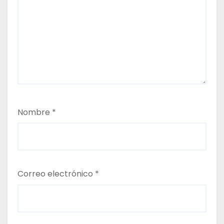
Nombre
*
Correo electrónico
*