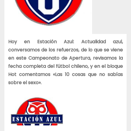
Hoy en Estación Azul: Actualidad azul,
conversamos de los refuerzos, de lo que se viene
en este Campeonato de Apertura, revisamos la
fecha completa del fútbol chileno, y en el bloque
Hot comentamos «Las 10 cosas que no sabías
sobre el sexo».