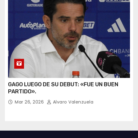
GAGO LUEGO DE SU DEBUT: «FUE UN BUEN
PARTIDO».
Mar 26, 2026
Alvaro Valenzuela