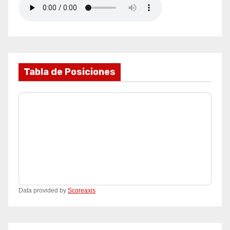
Tabla de Posiciones
Data provided by
Scoreaxis