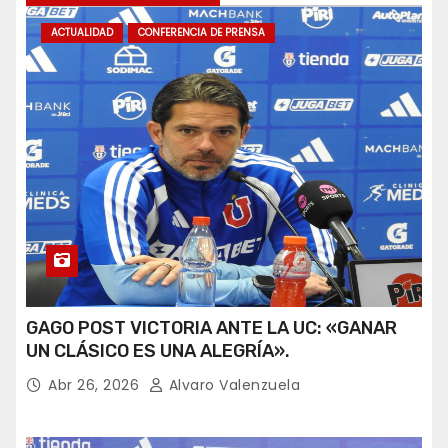
ACTUALIDAD
CONFERENCIA DE PRENSA
GAGO POST VICTORIA ANTE LA UC: «GANAR
UN CLÁSICO ES UNA ALEGRÍA».
Abr 26, 2026
Alvaro Valenzuela