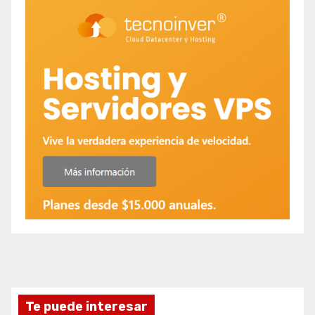
Te puede interesar