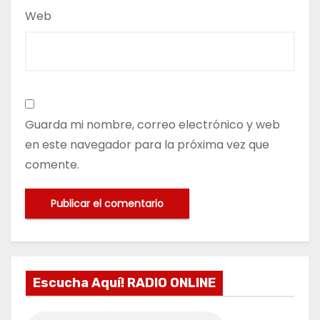
Web
Guarda mi nombre, correo electrónico y web
en este navegador para la próxima vez que
comente.
Escucha Aquí! RADIO ONLINE