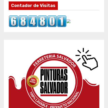
Contador de Visitas