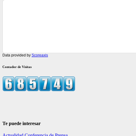
Data provided by
Scoreaxis
Contador de Visitas
Te puede interesar
Actualidad
Conferencia de Prensa