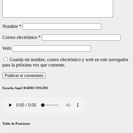
Nombre
*
Correo electrónico
*
Web
Guarda mi nombre, correo electrónico y web en este navegador
para la próxima vez que comente.
Escucha Aquí! RADIO ONLINE
Tabla de Posiciones