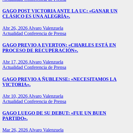
GAGO POST VICTORIA ANTE LA UC: «GANAR UN
CLÁSICO ES UNA ALEGRÍA».
Abr 26, 2026
Alvaro Valenzuela
Actualidad
Conferencia de Prensa
GAGO PREVIO A EVERTON: «CHARLES ESTÁ EN
PROCESO DE RECUPERACIÓN».
Abr 17, 2026
Alvaro Valenzuela
Actualidad
Conferencia de Prensa
GAGO PREVIO A ÑUBLENSE: «NECESITAMOS LA
VICTORIA».
Abr 10, 2026
Alvaro Valenzuela
Actualidad
Conferencia de Prensa
GAGO LUEGO DE SU DEBUT: «FUE UN BUEN
PARTIDO».
Mar 26, 2026
Alvaro Valenzuela