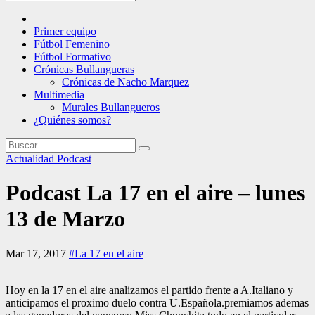
Primer equipo
Fútbol Femenino
Fútbol Formativo
Crónicas Bullangueras
Crónicas de Nacho Marquez
Multimedia
Murales Bullangueros
¿Quiénes somos?
Actualidad
Podcast
Podcast La 17 en el aire – lunes
13 de Marzo
Mar 17, 2017
#La 17 en el aire
Hoy en la 17 en el aire analizamos el partido frente a A.Italiano y
anticipamos el proximo duelo contra U.Española.premiamos ademas