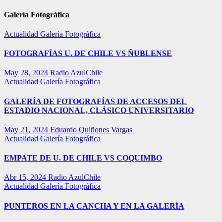
Galería Fotográfica
Actualidad
Galería Fotográfica
FOTOGRAFÍAS U. DE CHILE VS ÑUBLENSE
May 28, 2024
Radio AzulChile
Actualidad
Galería Fotográfica
GALERÍA DE FOTOGRAFÍAS DE ACCESOS DEL
ESTADIO NACIONAL, CLÁSICO UNIVERSITARIO
May 21, 2024
Eduardo Quiñones Vargas
Actualidad
Galería Fotográfica
EMPATE DE U. DE CHILE VS COQUIMBO
Abr 15, 2024
Radio AzulChile
Actualidad
Galería Fotográfica
PUNTEROS EN LA CANCHA Y EN LA GALERÍA