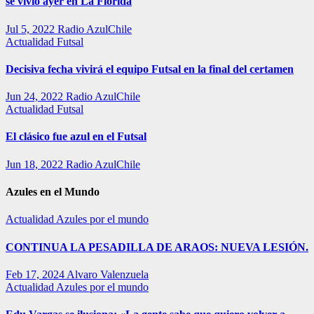
se vivió ayer en La Florida
Jul 5, 2022
Radio AzulChile
Actualidad
Futsal
Decisiva fecha vivirá el equipo Futsal en la final del certamen
Jun 24, 2022
Radio AzulChile
Actualidad
Futsal
El clásico fue azul en el Futsal
Jun 18, 2022
Radio AzulChile
Azules en el Mundo
Actualidad
Azules por el mundo
CONTINUA LA PESADILLA DE ARAOS: NUEVA LESIÓN.
Feb 17, 2024
Alvaro Valenzuela
Actualidad
Azules por el mundo