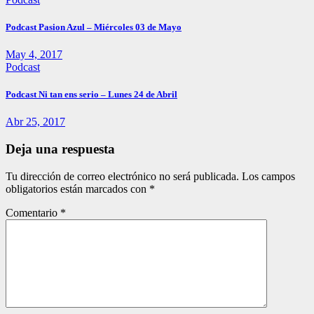
Podcast Pasion Azul – Miércoles 03 de Mayo
May 4, 2017
Podcast
Podcast Ni tan ens serio – Lunes 24 de Abril
Abr 25, 2017
Deja una respuesta
Tu dirección de correo electrónico no será publicada.
Los campos
obligatorios están marcados con
*
Comentario
*