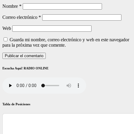
Nombre
*
Correo electrónico
*
Web
Guarda mi nombre, correo electrónico y web en este navegador
para la próxima vez que comente.
Escucha Aquí! RADIO ONLINE
Tabla de Posiciones