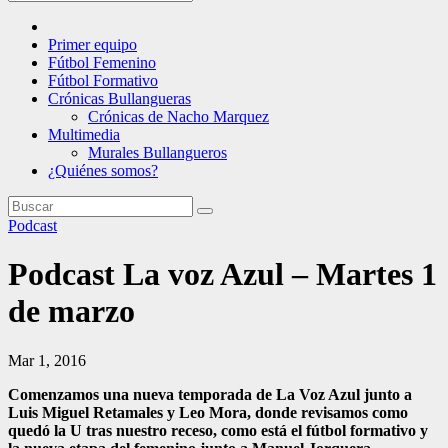
Primer equipo
Fútbol Femenino
Fútbol Formativo
Crónicas Bullangueras
Crónicas de Nacho Marquez
Multimedia
Murales Bullangueros
¿Quiénes somos?
Podcast
Podcast La voz Azul – Martes 1
de marzo
Mar 1, 2016
Comenzamos una nueva temporada de La Voz Azul junto a
Luis Miguel Retamales y Leo Mora, donde revisamos como
quedó la U tras nuestro receso, como está el fútbol formativo y