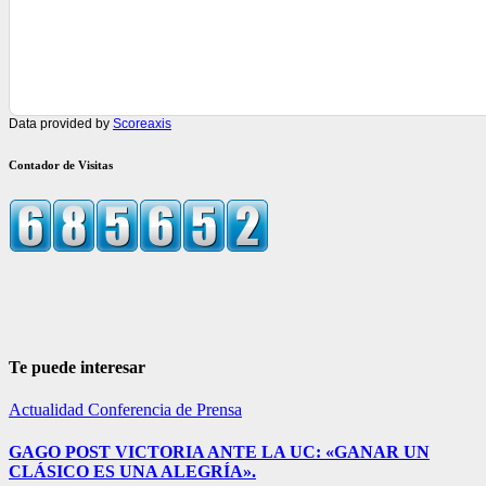
Data provided by
Scoreaxis
Contador de Visitas
Te puede interesar
Actualidad
Conferencia de Prensa
GAGO POST VICTORIA ANTE LA UC: «GANAR UN
CLÁSICO ES UNA ALEGRÍA».