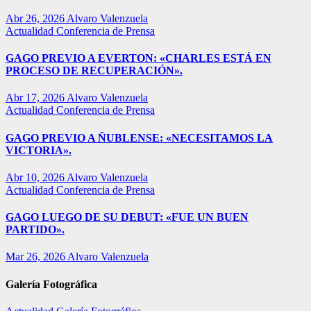
Abr 26, 2026
Alvaro Valenzuela
Actualidad
Conferencia de Prensa
GAGO PREVIO A EVERTON: «CHARLES ESTÁ EN
PROCESO DE RECUPERACIÓN».
Abr 17, 2026
Alvaro Valenzuela
Actualidad
Conferencia de Prensa
GAGO PREVIO A ÑUBLENSE: «NECESITAMOS LA
VICTORIA».
Abr 10, 2026
Alvaro Valenzuela
Actualidad
Conferencia de Prensa
GAGO LUEGO DE SU DEBUT: «FUE UN BUEN
PARTIDO».
Mar 26, 2026
Alvaro Valenzuela
Galería Fotográfica