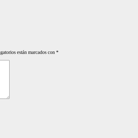
gatorios están marcados con
*