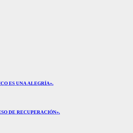
CO ES UNA ALEGRÍA».
ESO DE RECUPERACIÓN».