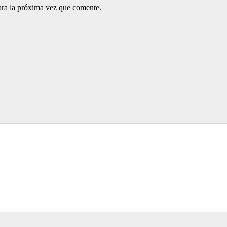
ara la próxima vez que comente.