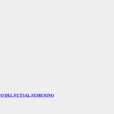
O DEL FUTSAL FEMENINO