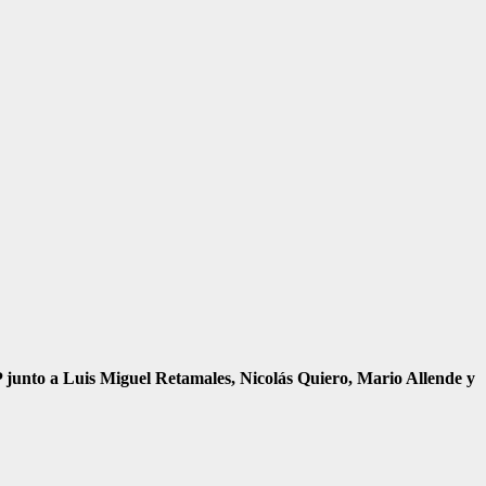
NFP junto a Luis Miguel Retamales, Nicolás Quiero, Mario Allende y