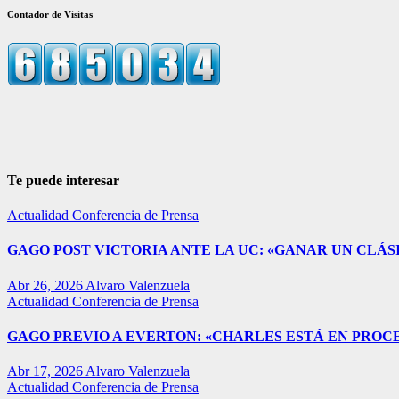
Contador de Visitas
Te puede interesar
Actualidad
Conferencia de Prensa
GAGO POST VICTORIA ANTE LA UC: «GANAR UN CLÁSI
Abr 26, 2026
Alvaro Valenzuela
Actualidad
Conferencia de Prensa
GAGO PREVIO A EVERTON: «CHARLES ESTÁ EN PROC
Abr 17, 2026
Alvaro Valenzuela
Actualidad
Conferencia de Prensa