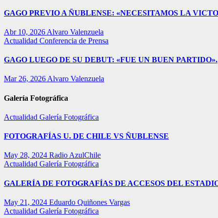
GAGO PREVIO A ÑUBLENSE: «NECESITAMOS LA VICTO
Abr 10, 2026
Alvaro Valenzuela
Actualidad
Conferencia de Prensa
GAGO LUEGO DE SU DEBUT: «FUE UN BUEN PARTIDO».
Mar 26, 2026
Alvaro Valenzuela
Galería Fotográfica
Actualidad
Galería Fotográfica
FOTOGRAFÍAS U. DE CHILE VS ÑUBLENSE
May 28, 2024
Radio AzulChile
Actualidad
Galería Fotográfica
GALERÍA DE FOTOGRAFÍAS DE ACCESOS DEL ESTADI
May 21, 2024
Eduardo Quiñones Vargas
Actualidad
Galería Fotográfica