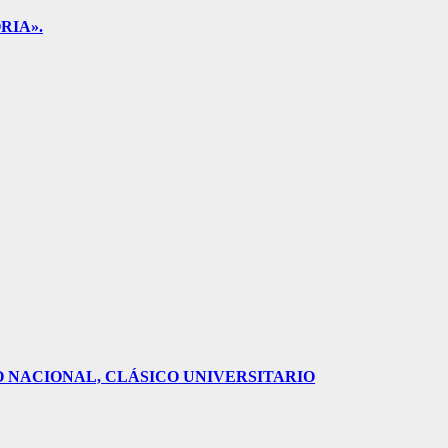
RIA».
O NACIONAL, CLÁSICO UNIVERSITARIO