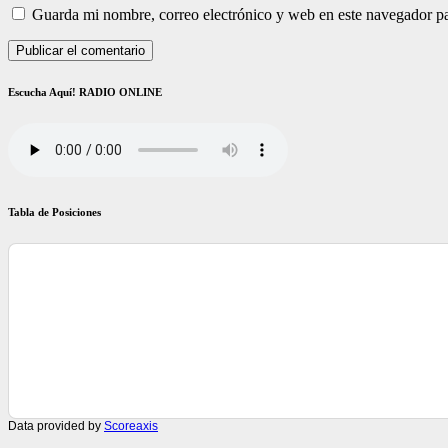
Guarda mi nombre, correo electrónico y web en este navegador p
Escucha Aquí! RADIO ONLINE
Tabla de Posiciones
Data provided by
Scoreaxis