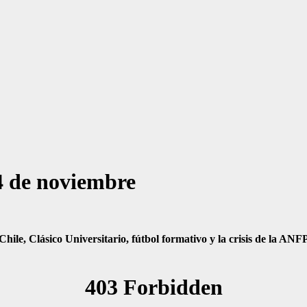
4 de noviembre
 Chile, Clásico Universitario, fútbol formativo y la crisis de la A