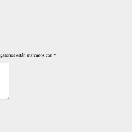
gatorios están marcados con
*