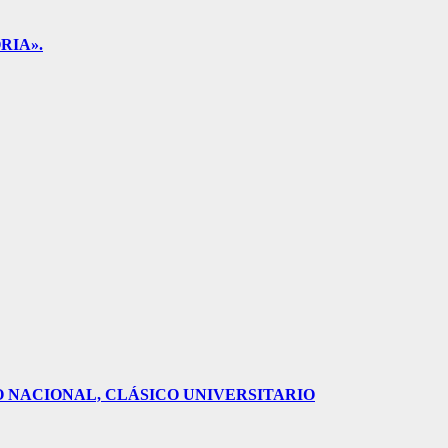
RIA».
O NACIONAL, CLÁSICO UNIVERSITARIO