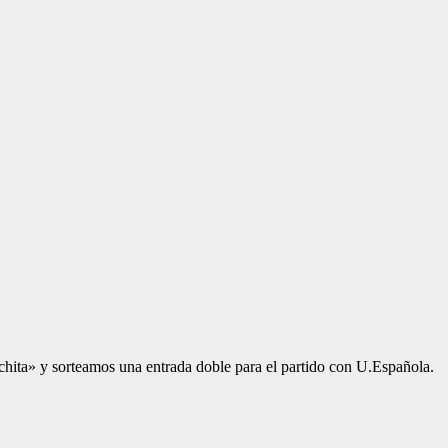
chita» y sorteamos una entrada doble para el partido con U.Española.