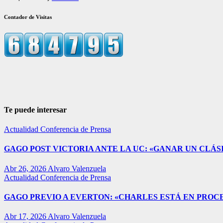
Contador de Visitas
Te puede interesar
Actualidad
Conferencia de Prensa
GAGO POST VICTORIA ANTE LA UC: «GANAR UN CLÁSI
Abr 26, 2026
Alvaro Valenzuela
Actualidad
Conferencia de Prensa
GAGO PREVIO A EVERTON: «CHARLES ESTÁ EN PROC
Abr 17, 2026
Alvaro Valenzuela