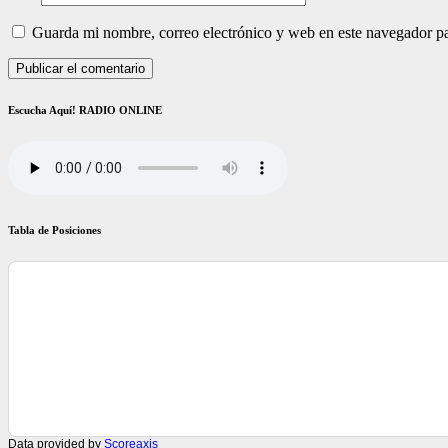
Guarda mi nombre, correo electrónico y web en este navegador p
Escucha Aquí! RADIO ONLINE
Tabla de Posiciones
Data provided by
Scoreaxis