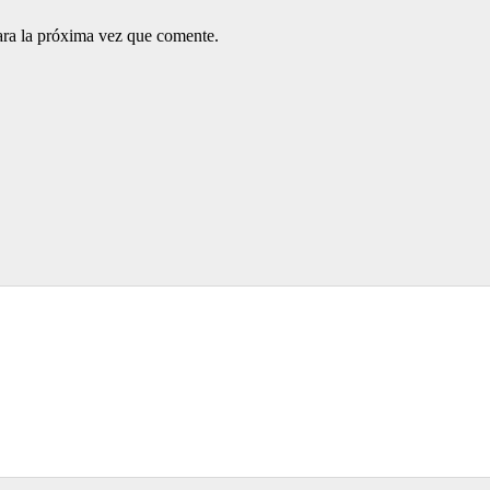
ara la próxima vez que comente.