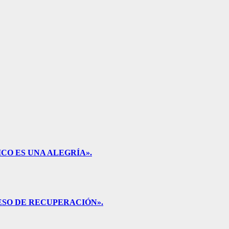
CO ES UNA ALEGRÍA».
ESO DE RECUPERACIÓN».