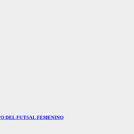
O DEL FUTSAL FEMENINO