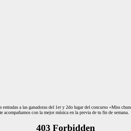
s entradas a las ganadoras del 1er y 2do lugar del concurso «Miss chun
te acompañamos con la mejor música en la previa de tu fin de semana.