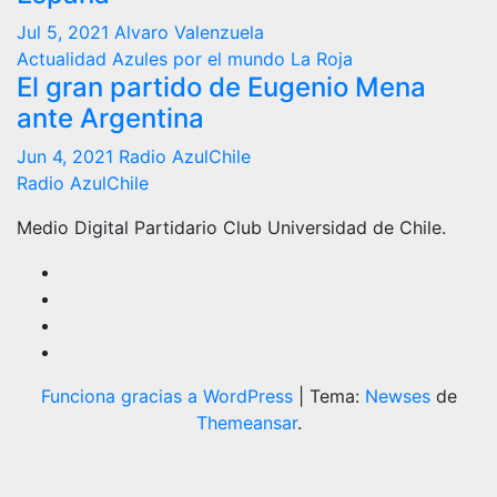
Jul 5, 2021
Alvaro Valenzuela
Actualidad
Azules por el mundo
La Roja
El gran partido de Eugenio Mena
ante Argentina
Jun 4, 2021
Radio AzulChile
Radio AzulChile
Medio Digital Partidario Club Universidad de Chile.
Funciona gracias a WordPress
|
Tema:
Newses
de
Themeansar
.