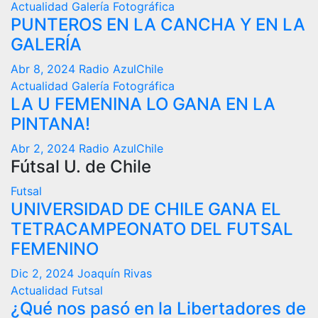
Actualidad
Galería Fotográfica
PUNTEROS EN LA CANCHA Y EN LA
GALERÍA
Abr 8, 2024
Radio AzulChile
Actualidad
Galería Fotográfica
LA U FEMENINA LO GANA EN LA
PINTANA!
Abr 2, 2024
Radio AzulChile
Fútsal U. de Chile
Futsal
UNIVERSIDAD DE CHILE GANA EL
TETRACAMPEONATO DEL FUTSAL
FEMENINO
Dic 2, 2024
Joaquín Rivas
Actualidad
Futsal
¿Qué nos pasó en la Libertadores de