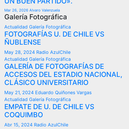
UN BUEN PARTIDO».
Mar 26, 2026
Alvaro Valenzuela
Galería Fotográfica
Actualidad
Galería Fotográfica
FOTOGRAFÍAS U. DE CHILE VS
ÑUBLENSE
May 28, 2024
Radio AzulChile
Actualidad
Galería Fotográfica
GALERÍA DE FOTOGRAFÍAS DE
ACCESOS DEL ESTADIO NACIONAL,
CLÁSICO UNIVERSITARIO
May 21, 2024
Eduardo Quiñones Vargas
Actualidad
Galería Fotográfica
EMPATE DE U. DE CHILE VS
COQUIMBO
Abr 15, 2024
Radio AzulChile