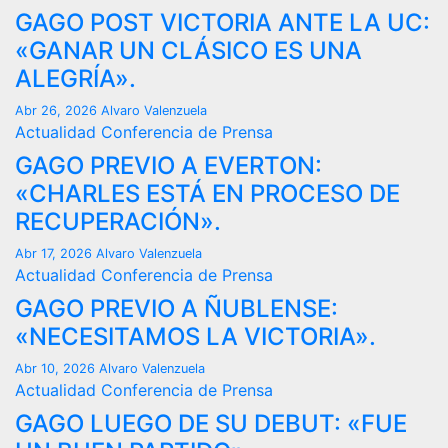
GAGO POST VICTORIA ANTE LA UC:
«GANAR UN CLÁSICO ES UNA
ALEGRÍA».
Abr 26, 2026
Alvaro Valenzuela
Actualidad
Conferencia de Prensa
GAGO PREVIO A EVERTON:
«CHARLES ESTÁ EN PROCESO DE
RECUPERACIÓN».
Abr 17, 2026
Alvaro Valenzuela
Actualidad
Conferencia de Prensa
GAGO PREVIO A ÑUBLENSE:
«NECESITAMOS LA VICTORIA».
Abr 10, 2026
Alvaro Valenzuela
Actualidad
Conferencia de Prensa
GAGO LUEGO DE SU DEBUT: «FUE