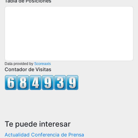
Tabla de Posiciones
Data provided by
Scoreaxis
Contador de Visitas
Te puede interesar
Actualidad
Conferencia de Prensa