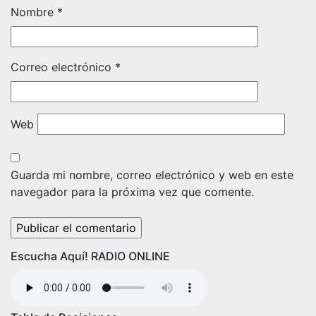
Nombre
*
Correo electrónico
*
Web
Guarda mi nombre, correo electrónico y web en este
navegador para la próxima vez que comente.
Escucha Aquí! RADIO ONLINE