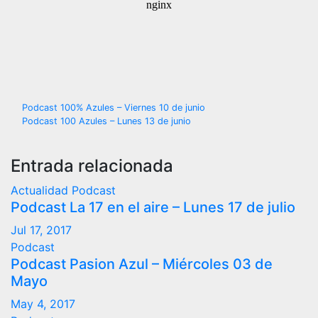
Navegación
Podcast 100% Azules – Viernes 10 de junio
Podcast 100 Azules – Lunes 13 de junio
de
entradas
Entrada relacionada
Actualidad
Podcast
Podcast La 17 en el aire – Lunes 17 de julio
Jul 17, 2017
Podcast
Podcast Pasion Azul – Miércoles 03 de
Mayo
May 4, 2017