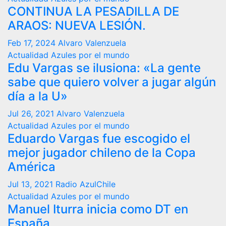
CONTINUA LA PESADILLA DE
ARAOS: NUEVA LESIÓN.
Feb 17, 2024
Alvaro Valenzuela
Actualidad
Azules por el mundo
Edu Vargas se ilusiona: «La gente
sabe que quiero volver a jugar algún
día a la U»
Jul 26, 2021
Alvaro Valenzuela
Actualidad
Azules por el mundo
Eduardo Vargas fue escogido el
mejor jugador chileno de la Copa
América
Jul 13, 2021
Radio AzulChile
Actualidad
Azules por el mundo
Manuel Iturra inicia como DT en
España