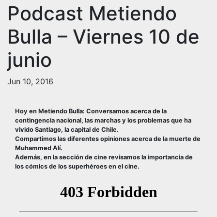
Podcast Metiendo
Bulla – Viernes 10 de
junio
Jun 10, 2016
Hoy en Metiendo Bulla: Conversamos acerca de la
contingencia nacional, las marchas y los problemas que ha
vivido Santiago, la capital de Chile.
Compartimos las diferentes opiniones acerca de la muerte de
Muhammed Alí.
Además, en la sección de cine revisamos la importancia de
los cómics de los superhéroes en el cine.