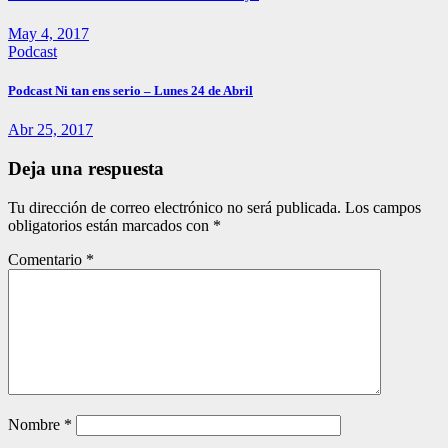
May 4, 2017
Podcast
Podcast Ni tan ens serio – Lunes 24 de Abril
Abr 25, 2017
Deja una respuesta
Tu dirección de correo electrónico no será publicada.
Los campos
obligatorios están marcados con
*
Comentario
*
Nombre
*