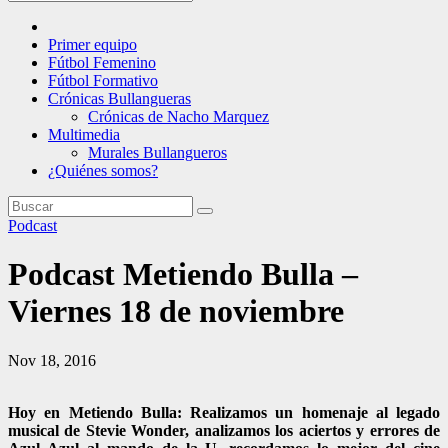
Primer equipo
Fútbol Femenino
Fútbol Formativo
Crónicas Bullangueras
Crónicas de Nacho Marquez
Multimedia
Murales Bullangueros
¿Quiénes somos?
Podcast
Podcast Metiendo Bulla –
Viernes 18 de noviembre
Nov 18, 2016
Hoy en Metiendo Bulla: Realizamos un homenaje al legado
musical de Stevie Wonder, analizamos los aciertos y errores de