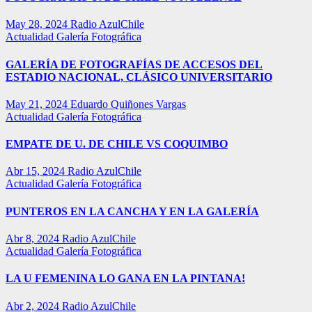
May 28, 2024
Radio AzulChile
Actualidad
Galería Fotográfica
GALERÍA DE FOTOGRAFÍAS DE ACCESOS DEL
ESTADIO NACIONAL, CLÁSICO UNIVERSITARIO
May 21, 2024
Eduardo Quiñones Vargas
Actualidad
Galería Fotográfica
EMPATE DE U. DE CHILE VS COQUIMBO
Abr 15, 2024
Radio AzulChile
Actualidad
Galería Fotográfica
PUNTEROS EN LA CANCHA Y EN LA GALERÍA
Abr 8, 2024
Radio AzulChile
Actualidad
Galería Fotográfica
LA U FEMENINA LO GANA EN LA PINTANA!
Abr 2, 2024
Radio AzulChile