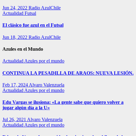
Jun 24, 2022
Radio AzulChile
Actualidad
Futsal
El clásico fue azul en el Futsal
Jun 18, 2022
Radio AzulChile
Azules en el Mundo
Actualidad
Azules por el mundo
CONTINUA LA PESADILLA DE ARAOS: NUEVA LESIÓN.
Feb 17, 2024
Alvaro Valenzuela
Actualidad
Azules por el mundo
Edu Vargas se ilusiona: «La gente sabe que quiero volver a
jugar algún día a la U»
Jul 26, 2021
Alvaro Valenzuela
Actualidad
Azules por el mundo