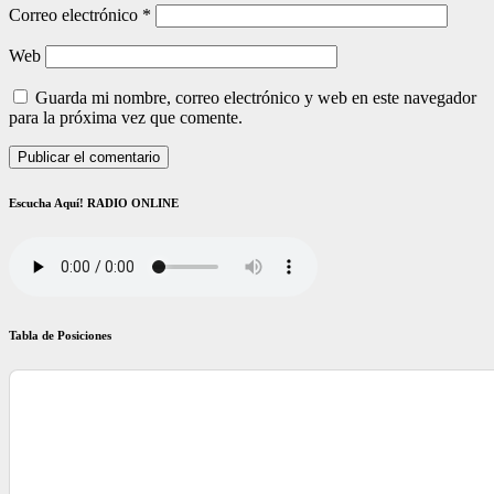
Correo electrónico
*
Web
Guarda mi nombre, correo electrónico y web en este navegador
para la próxima vez que comente.
Escucha Aquí! RADIO ONLINE
Tabla de Posiciones