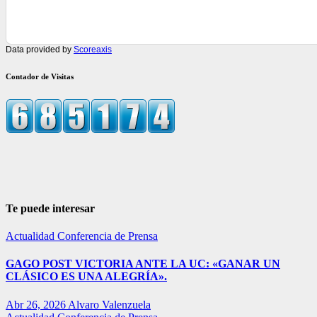
Data provided by
Scoreaxis
Contador de Visitas
Te puede interesar
Actualidad
Conferencia de Prensa
GAGO POST VICTORIA ANTE LA UC: «GANAR UN
CLÁSICO ES UNA ALEGRÍA».
Abr 26, 2026
Alvaro Valenzuela