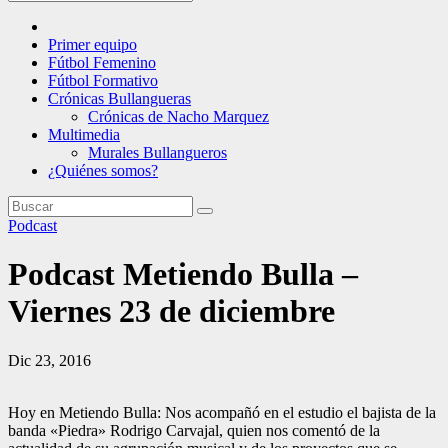
Primer equipo
Fútbol Femenino
Fútbol Formativo
Crónicas Bullangueras
Crónicas de Nacho Marquez
Multimedia
Murales Bullangueros
¿Quiénes somos?
Podcast
Podcast Metiendo Bulla –
Viernes 23 de diciembre
Dic 23, 2016
Hoy en Metiendo Bulla: Nos acompañó en el estudio el bajista de la
banda «Piedra» Rodrigo Carvajal, quien nos comentó de la