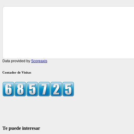
Data provided by
Scoreaxis
Contador de Visitas
Te puede interesar