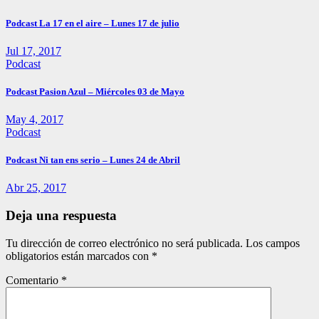
Podcast La 17 en el aire – Lunes 17 de julio
Jul 17, 2017
Podcast
Podcast Pasion Azul – Miércoles 03 de Mayo
May 4, 2017
Podcast
Podcast Ni tan ens serio – Lunes 24 de Abril
Abr 25, 2017
Deja una respuesta
Tu dirección de correo electrónico no será publicada.
Los campos
obligatorios están marcados con
*
Comentario
*