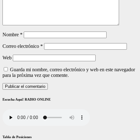
Nombre
*
Correo electrónico
*
Web
Guarda mi nombre, correo electrónico y web en este navegador
para la próxima vez que comente.
Escucha Aquí! RADIO ONLINE
Tabla de Posiciones