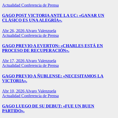
Actualidad
Conferencia de Prensa
GAGO POST VICTORIA ANTE LA UC: «GANAR UN
CLÁSICO ES UNA ALEGRÍA».
Abr 26, 2026
Alvaro Valenzuela
Actualidad
Conferencia de Prensa
GAGO PREVIO A EVERTON: «CHARLES ESTÁ EN
PROCESO DE RECUPERACIÓN».
Abr 17, 2026
Alvaro Valenzuela
Actualidad
Conferencia de Prensa
GAGO PREVIO A ÑUBLENSE: «NECESITAMOS LA
VICTORIA».
Abr 10, 2026
Alvaro Valenzuela
Actualidad
Conferencia de Prensa
GAGO LUEGO DE SU DEBUT: «FUE UN BUEN
PARTIDO».