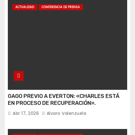
ACTUALIDAD
CONFERENCIA DE PRENSA
GAGO PREVIO A EVERTON: «CHARLES ESTÁ
EN PROCESO DE RECUPERACIÓN».
Abr 17, 2026
Alvaro Valenzuela