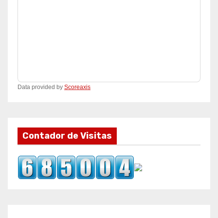
Data provided by
Scoreaxis
Contador de Visitas