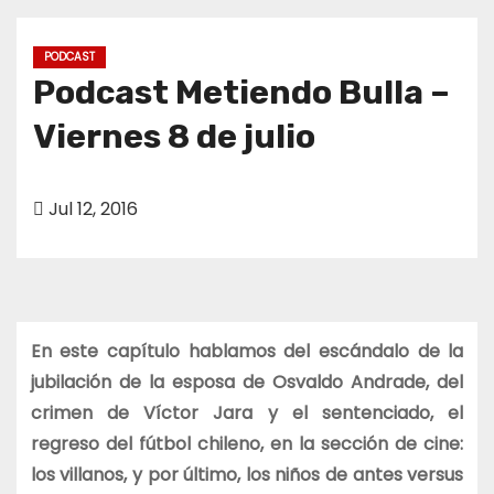
o
PODCAST
Podcast Metiendo Bulla –
Viernes 8 de julio
Jul 12, 2016
En este capítulo hablamos del escándalo de la
jubilación de la esposa de Osvaldo Andrade, del
crimen de Víctor Jara y el sentenciado, el
regreso del fútbol chileno, en la sección de cine:
los villanos, y por último, los niños de antes versus