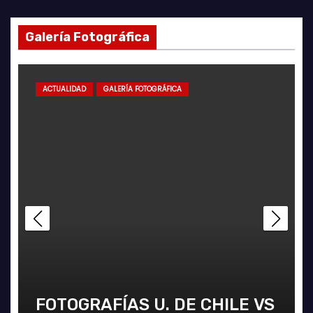
Galería Fotográfica
ACTUALIDAD
GALERÍA FOTOGRÁFICA
FOTOGRAFÍAS U. DE CHILE VS