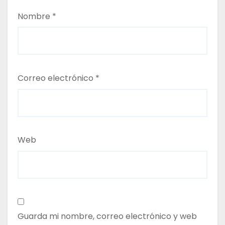
Nombre
*
Correo electrónico
*
Web
Guarda mi nombre, correo electrónico y web