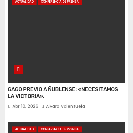
ACTUALIDAD
CONFERENCIA DE PRENSA
GAGO PREVIO A ÑUBLENSE: «NECESITAMOS
LA VICTORIA».
Abr 10, 2026
Alvaro Valenzuela
ACTUALIDAD
CONFERENCIA DE PRENSA