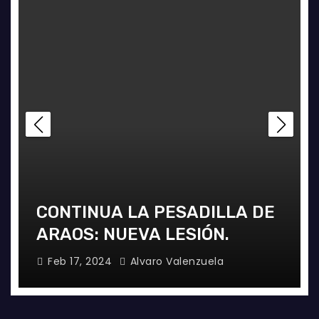
CONTINUA LA PESADILLA DE
ARAOS: NUEVA LESIÓN.
Feb 17, 2024
Alvaro Valenzuela