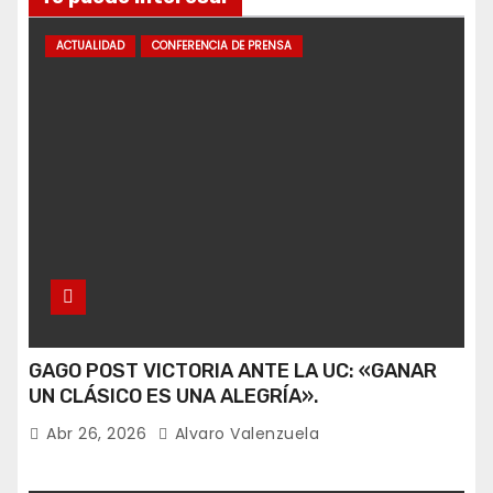
ACTUALIDAD
CONFERENCIA DE PRENSA
GAGO POST VICTORIA ANTE LA UC: «GANAR
UN CLÁSICO ES UNA ALEGRÍA».
Abr 26, 2026
Alvaro Valenzuela