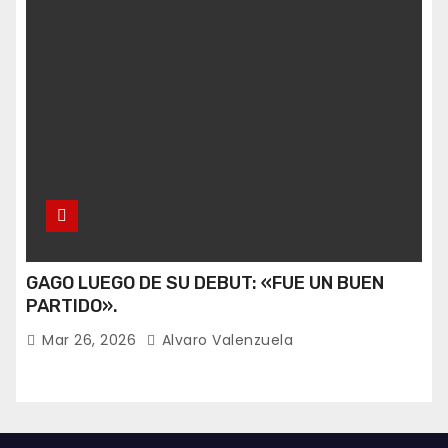
GAGO LUEGO DE SU DEBUT: «FUE UN BUEN
PARTIDO».
Mar 26, 2026
Alvaro Valenzuela