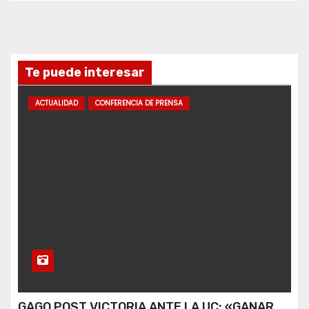
Te puede interesar
ACTUALIDAD
CONFERENCIA DE PRENSA
GAGO POST VICTORIA ANTE LA UC: «GANAR