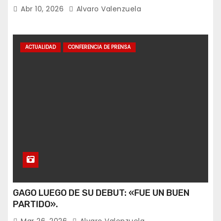
Abr 10, 2026
Alvaro Valenzuela
ACTUALIDAD
CONFERENCIA DE PRENSA
GAGO LUEGO DE SU DEBUT: «FUE UN BUEN
PARTIDO».