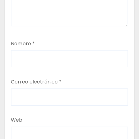
Nombre
*
Correo electrónico
*
Web