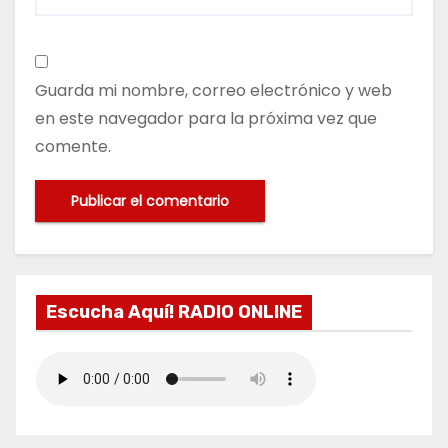
Guarda mi nombre, correo electrónico y web
en este navegador para la próxima vez que
comente.
Escucha Aquí! RADIO ONLINE