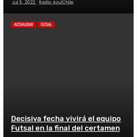
Jul 5, 2022
Radio AzulChile
ACTUALIDAD
FUTSAL
Decisiva fecha vivirá el equipo
Futsal en la final del certamen