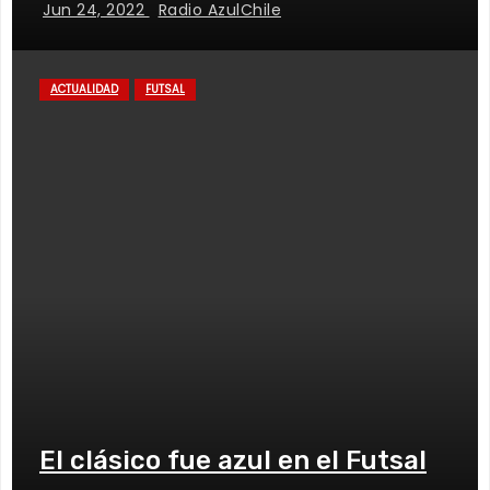
Jun 24, 2022
Radio AzulChile
ACTUALIDAD
FUTSAL
El clásico fue azul en el Futsal