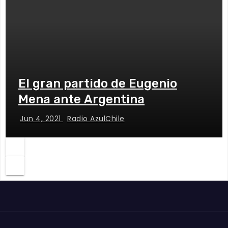
El gran partido de Eugenio
Mena ante Argentina
Jun 4, 2021
Radio AzulChile