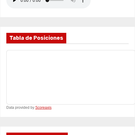
Tabla de Posiciones
Data provided by
Scoreaxis