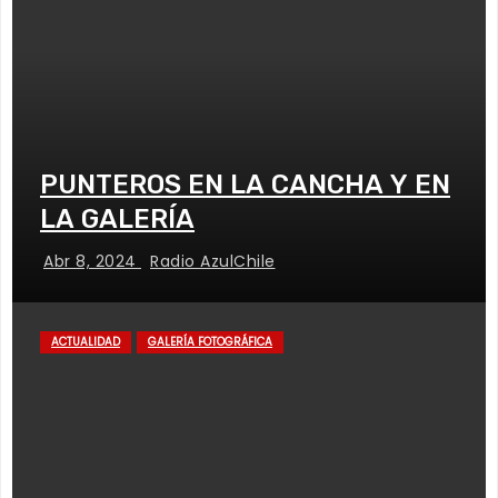
PUNTEROS EN LA CANCHA Y EN
LA GALERÍA
Abr 8, 2024
Radio AzulChile
ACTUALIDAD
GALERÍA FOTOGRÁFICA