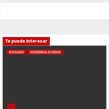
Te puede interesar
ACTUALIDAD
CONFERENCIA DE PRENSA