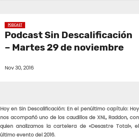
PODCAST
Podcast Sin Descalificación
– Martes 29 de noviembre
Nov 30, 2016
Hoy en Sin Descalificación: En el penúltimo capítulo: Hoy
nos acompañó uno de los caudillos de XNL, Raddon, con
quien analizamos la cartelera de «Desastre Total», el
último evento del 2016.