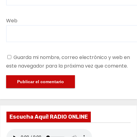
Web
Guarda mi nombre, correo electrónico y web en
este navegador para la próxima vez que comente.
Escucha Aquí! RADIO ONLINE