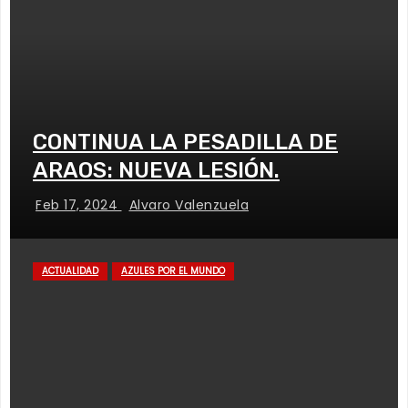
CONTINUA LA PESADILLA DE
ARAOS: NUEVA LESIÓN.
Feb 17, 2024
Alvaro Valenzuela
ACTUALIDAD
AZULES POR EL MUNDO