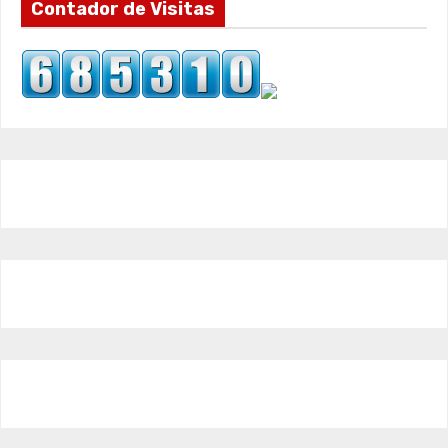
Contador de Visitas