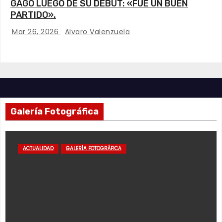
GAGO LUEGO DE SU DEBUT: «FUE UN BUEN
PARTIDO».
Mar 26, 2026
Alvaro Valenzuela
Galería Fotográfica
ACTUALIDAD
GALERÍA FOTOGRÁFICA