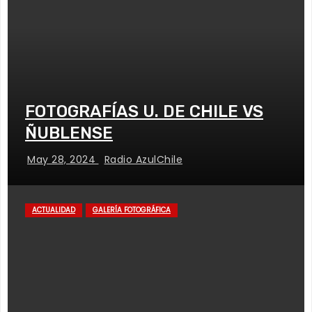
FOTOGRAFÍAS U. DE CHILE VS
ÑUBLENSE
May 28, 2024
Radio AzulChile
ACTUALIDAD
GALERÍA FOTOGRÁFICA