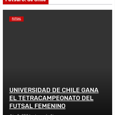
FUTSAL
UNIVERSIDAD DE CHILE GANA
EL TETRACAMPEONATO DEL
FUTSAL FEMENINO