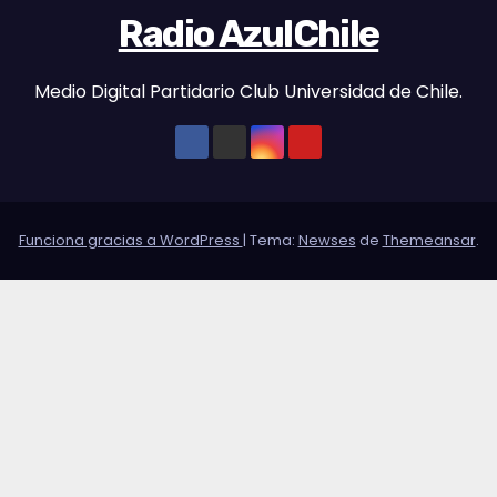
Radio AzulChile
Medio Digital Partidario Club Universidad de Chile.
Funciona gracias a WordPress
|
Tema:
Newses
de
Themeansar
.