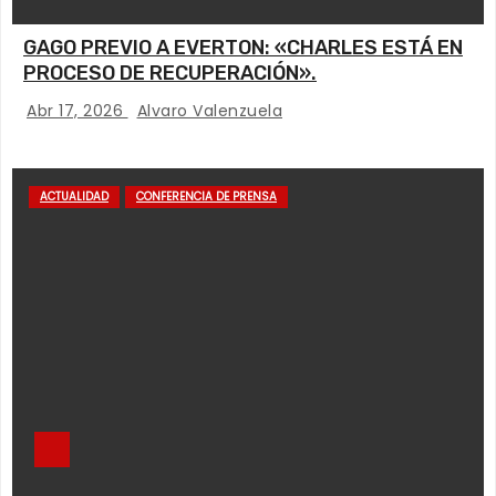
GAGO PREVIO A EVERTON: «CHARLES ESTÁ EN
PROCESO DE RECUPERACIÓN».
Abr 17, 2026
Alvaro Valenzuela
ACTUALIDAD
CONFERENCIA DE PRENSA