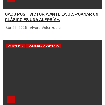
GAGO POST VICTORIA ANTE LA UC: «GANAR UN
CLÁSICO ES UNA ALEGRÍA».
Abr 26, 2026
Alvaro Valenzuela
ACTUALIDAD
CONFERENCIA DE PRENSA