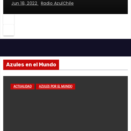
Jun 18, 2022
Radio AzulChile
Azules en el Mundo
ACTUALIDAD
AZULES POR EL MUNDO