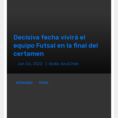
Decisiva fecha vivirá el
equipo Futsal en la final del
certamen
Jun 24, 2022
Radio AzulChile
ACTUALIDAD
FUTSAL