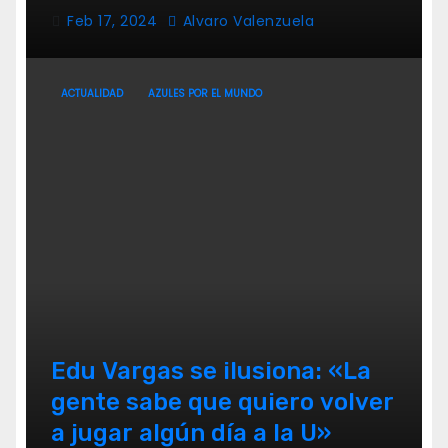
Feb 17, 2024
Alvaro Valenzuela
ACTUALIDAD
AZULES POR EL MUNDO
Edu Vargas se ilusiona: «La
gente sabe que quiero volver
a jugar algún día a la U»