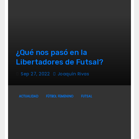
¿Qué nos pasó en la
Libertadores de Futsal?
Sep 27, 2022
Joaquín Rivas
ACTUALIDAD
FÚTBOL FEMENINO
FUTSAL