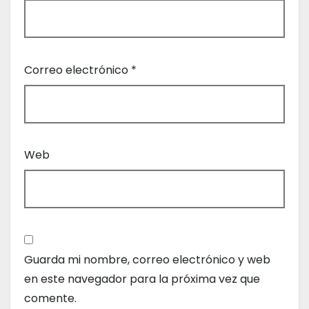
Correo electrónico
*
Web
Guarda mi nombre, correo electrónico y web
en este navegador para la próxima vez que
comente.