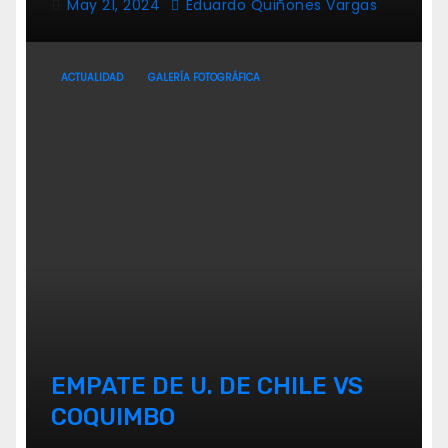
May 21, 2024
Eduardo Quiñones Vargas
ACTUALIDAD
GALERÍA FOTOGRÁFICA
EMPATE DE U. DE CHILE VS
COQUIMBO