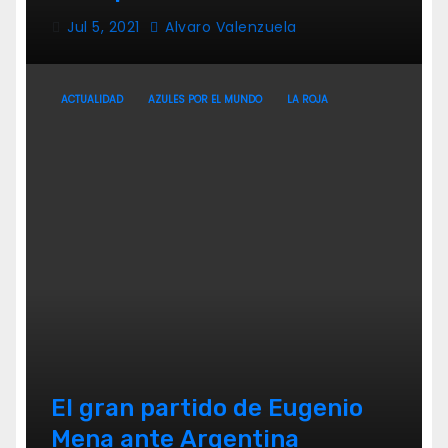
Jul 5, 2021
Alvaro Valenzuela
ACTUALIDAD
AZULES POR EL MUNDO
LA ROJA
El gran partido de Eugenio
Mena ante Argentina