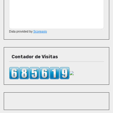
Data provided by
Scoreaxis
Contador de Visitas