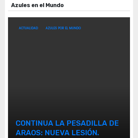
Azules en el Mundo
ACTUALIDAD
AZULES POR EL MUNDO
CONTINUA LA PESADILLA DE
ARAOS: NUEVA LESIÓN.