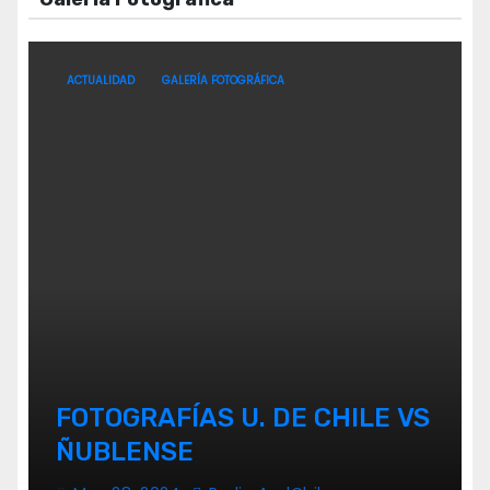
ACTUALIDAD
GALERÍA FOTOGRÁFICA
FOTOGRAFÍAS U. DE CHILE VS
ÑUBLENSE