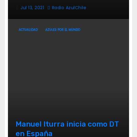
Jul 13, 2021
Radio AzulChile
ACTUALIDAD
AZULES POR EL MUNDO
Manuel Iturra inicia como DT
en España