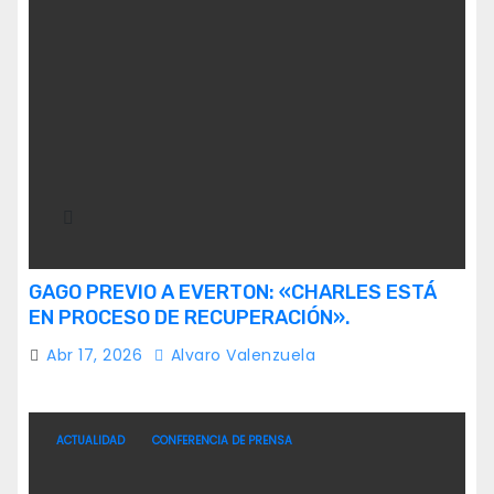
GAGO PREVIO A EVERTON: «CHARLES ESTÁ
EN PROCESO DE RECUPERACIÓN».
Abr 17, 2026
Alvaro Valenzuela
ACTUALIDAD
CONFERENCIA DE PRENSA