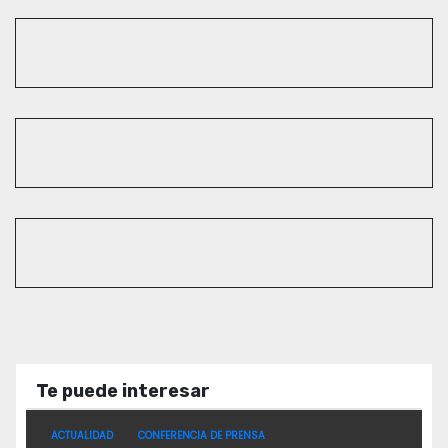
Te puede interesar
ACTUALIDAD
CONFERENCIA DE PRENSA