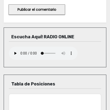
Escucha Aquí! RADIO ONLINE
Tabla de Posiciones