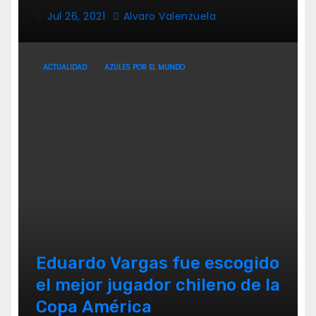
Jul 26, 2021
Alvaro Valenzuela
ACTUALIDAD
AZULES POR EL MUNDO
Eduardo Vargas fue escogido
el mejor jugador chileno de la
Copa América