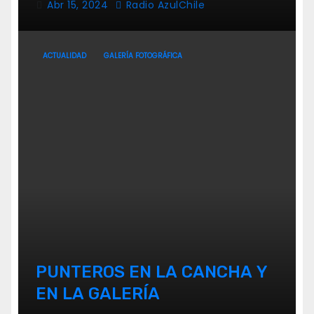
Abr 15, 2024
Radio AzulChile
ACTUALIDAD
GALERÍA FOTOGRÁFICA
PUNTEROS EN LA CANCHA Y
EN LA GALERÍA