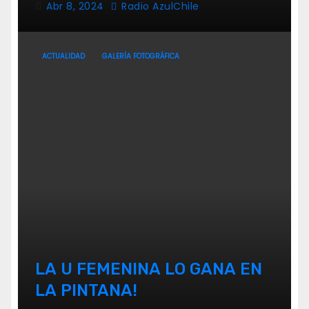
Abr 8, 2024
Radio AzulChile
ACTUALIDAD
GALERÍA FOTOGRÁFICA
LA U FEMENINA LO GANA EN
LA PINTANA!