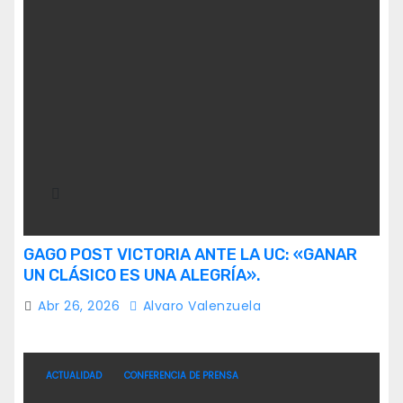
GAGO POST VICTORIA ANTE LA UC: «GANAR
UN CLÁSICO ES UNA ALEGRÍA».
Abr 26, 2026
Alvaro Valenzuela
ACTUALIDAD
CONFERENCIA DE PRENSA