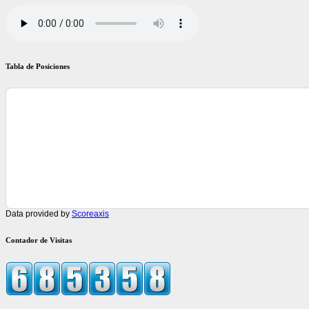
Tabla de Posiciones
Data provided by
Scoreaxis
Contador de Visitas