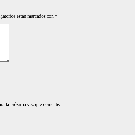
gatorios están marcados con
*
ara la próxima vez que comente.