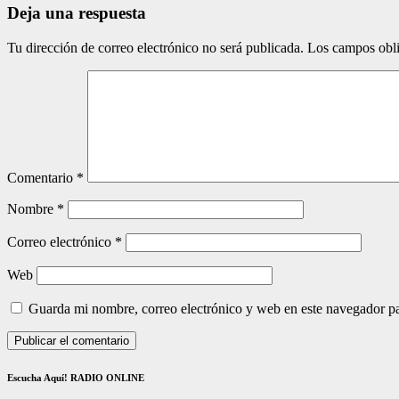
Deja una respuesta
Tu dirección de correo electrónico no será publicada.
Los campos obli
Comentario
*
Nombre
*
Correo electrónico
*
Web
Guarda mi nombre, correo electrónico y web en este navegador p
Escucha Aquí! RADIO ONLINE