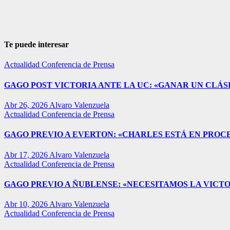
Te puede interesar
Actualidad
Conferencia de Prensa
GAGO POST VICTORIA ANTE LA UC: «GANAR UN CLÁSI
Abr 26, 2026
Alvaro Valenzuela
Actualidad
Conferencia de Prensa
GAGO PREVIO A EVERTON: «CHARLES ESTÁ EN PROC
Abr 17, 2026
Alvaro Valenzuela
Actualidad
Conferencia de Prensa
GAGO PREVIO A ÑUBLENSE: «NECESITAMOS LA VICTO
Abr 10, 2026
Alvaro Valenzuela
Actualidad
Conferencia de Prensa