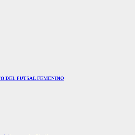
O DEL FUTSAL FEMENINO