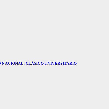
O NACIONAL, CLÁSICO UNIVERSITARIO