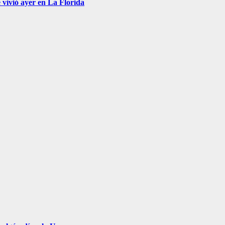
 vivió ayer en La Florida