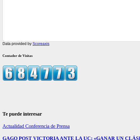
Data provided by
Scoreaxis
Contador de Visitas
Te puede interesar
Actualidad
Conferencia de Prensa
GAGO POST VICTORIA ANTE LA UC: «GANAR UN CLÁSI