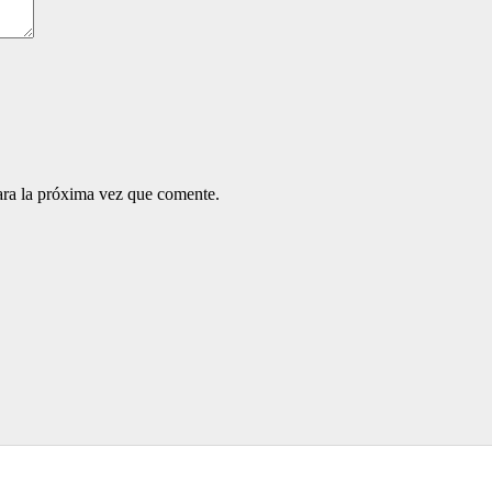
ara la próxima vez que comente.