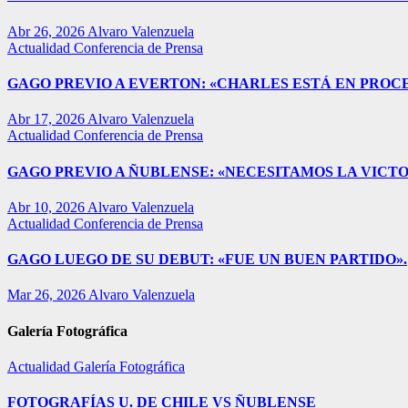
Abr 26, 2026
Alvaro Valenzuela
Actualidad
Conferencia de Prensa
GAGO PREVIO A EVERTON: «CHARLES ESTÁ EN PROC
Abr 17, 2026
Alvaro Valenzuela
Actualidad
Conferencia de Prensa
GAGO PREVIO A ÑUBLENSE: «NECESITAMOS LA VICTO
Abr 10, 2026
Alvaro Valenzuela
Actualidad
Conferencia de Prensa
GAGO LUEGO DE SU DEBUT: «FUE UN BUEN PARTIDO».
Mar 26, 2026
Alvaro Valenzuela
Galería Fotográfica
Actualidad
Galería Fotográfica
FOTOGRAFÍAS U. DE CHILE VS ÑUBLENSE