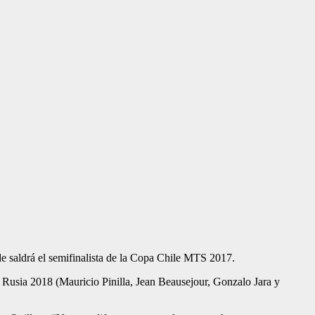
nde saldrá el semifinalista de la Copa Chile MTS 2017.
 a Rusia 2018 (Mauricio Pinilla, Jean Beausejour, Gonzalo Jara y