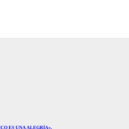
CO ES UNA ALEGRÍA».