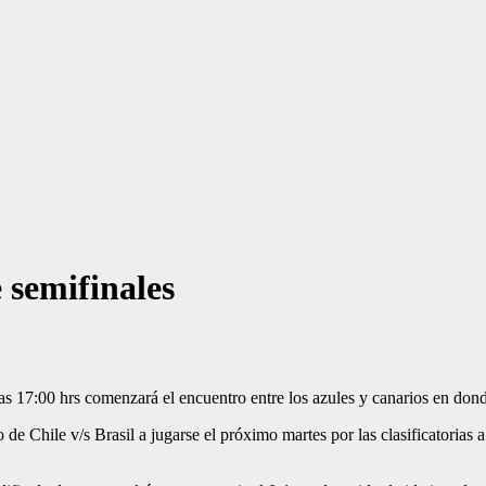
 semifinales
A las 17:00 hrs comenzará el encuentro entre los azules y canarios en do
 de Chile v/s Brasil a jugarse el próximo martes por las clasificatorias