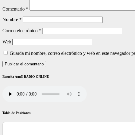
Comentario
*
Nombre
*
Correo electrónico
*
Web
Guarda mi nombre, correo electrónico y web en este navegador p
Escucha Aquí! RADIO ONLINE
Tabla de Posiciones