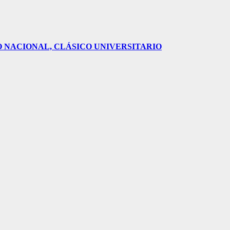
O NACIONAL, CLÁSICO UNIVERSITARIO