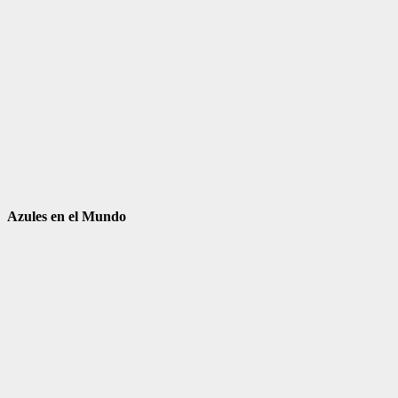
Azules en el Mundo