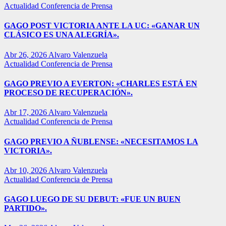
Actualidad
Conferencia de Prensa
GAGO POST VICTORIA ANTE LA UC: «GANAR UN
CLÁSICO ES UNA ALEGRÍA».
Abr 26, 2026
Alvaro Valenzuela
Actualidad
Conferencia de Prensa
GAGO PREVIO A EVERTON: «CHARLES ESTÁ EN
PROCESO DE RECUPERACIÓN».
Abr 17, 2026
Alvaro Valenzuela
Actualidad
Conferencia de Prensa
GAGO PREVIO A ÑUBLENSE: «NECESITAMOS LA
VICTORIA».
Abr 10, 2026
Alvaro Valenzuela
Actualidad
Conferencia de Prensa
GAGO LUEGO DE SU DEBUT: «FUE UN BUEN
PARTIDO».