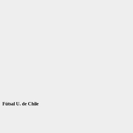
Fútsal U. de Chile