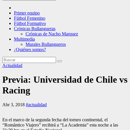
Primer equipo
Fútbol Femenino
Fútbol Formativo
Crónicas Bullangueras
Crónicas de Nacho Marquez
Multimedia
Murales Bullangueros
¿Quiénes somos?
Actualidad
Previa: Universidad de Chile vs
Racing
Abr 3, 2018
#actualidad
En el marco de la segunda fecha del torneo continental, el
“Romántico Viajero” recibirá a “La Academia” esta noche a las