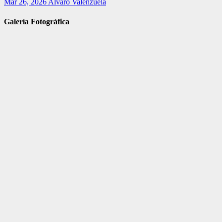
Mar 26, 2026
Alvaro Valenzuela
Galería Fotográfica