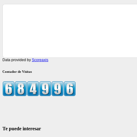
Data provided by
Scoreaxis
Contador de Visitas
Te puede interesar