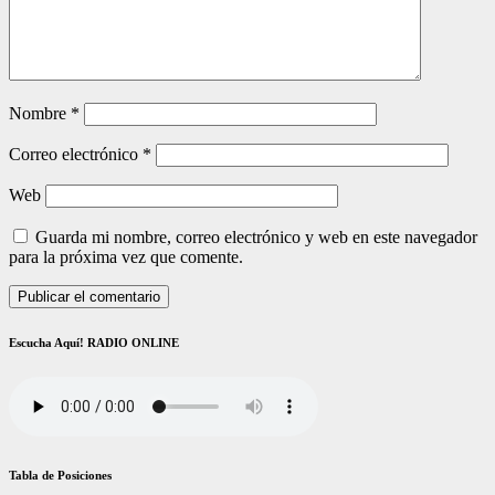
Nombre
*
Correo electrónico
*
Web
Guarda mi nombre, correo electrónico y web en este navegador
para la próxima vez que comente.
Escucha Aquí! RADIO ONLINE
Tabla de Posiciones