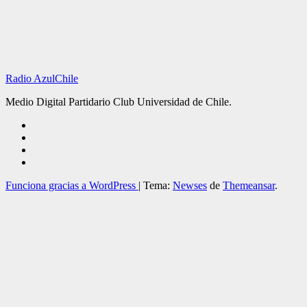
Radio AzulChile
Medio Digital Partidario Club Universidad de Chile.
Funciona gracias a WordPress
|
Tema:
Newses
de
Themeansar
.