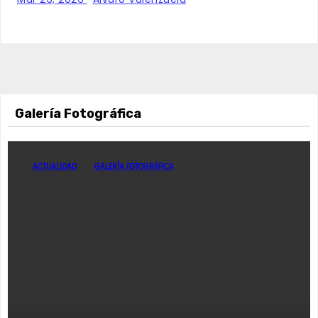
Galería Fotográfica
ACTUALIDAD
GALERÍA FOTOGRÁFICA