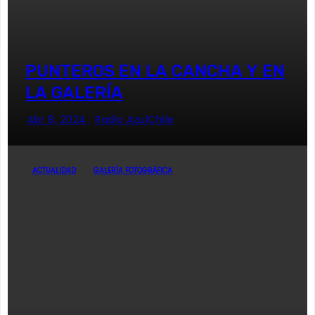
PUNTEROS EN LA CANCHA Y EN
LA GALERÍA
Abr 8, 2024
Radio AzulChile
ACTUALIDAD
GALERÍA FOTOGRÁFICA