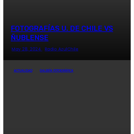
FOTOGRAFÍAS U. DE CHILE VS
ÑUBLENSE
May 28, 2024
Radio AzulChile
ACTUALIDAD
GALERÍA FOTOGRÁFICA