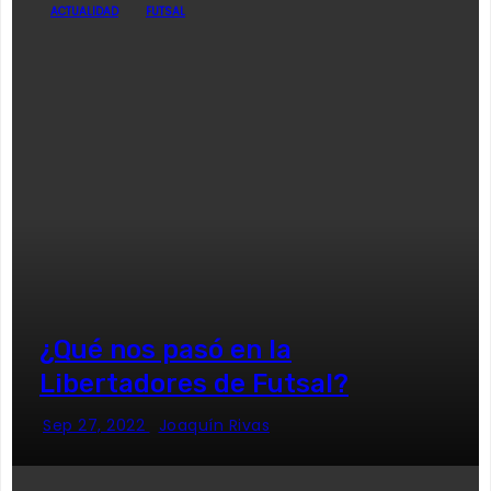
ACTUALIDAD
FUTSAL
¿Qué nos pasó en la
Libertadores de Futsal?
Sep 27, 2022
Joaquín Rivas