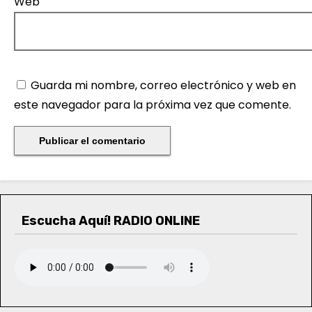
Web
Guarda mi nombre, correo electrónico y web en
este navegador para la próxima vez que comente.
Escucha Aquí! RADIO ONLINE