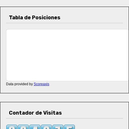
Tabla de Posiciones
Data provided by
Scoreaxis
Contador de Visitas