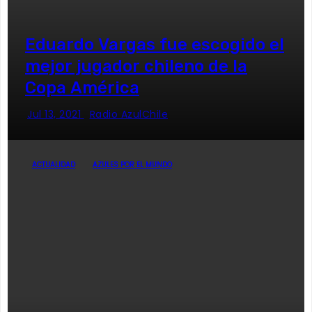
Eduardo Vargas fue escogido el
mejor jugador chileno de la
Copa América
Jul 13, 2021
Radio AzulChile
ACTUALIDAD
AZULES POR EL MUNDO