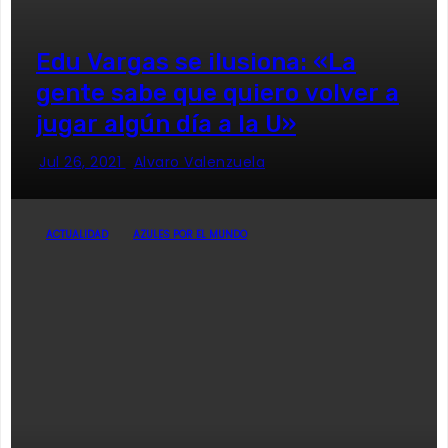
Edu Vargas se ilusiona: «La
gente sabe que quiero volver a
jugar algún día a la U»
Jul 26, 2021
Alvaro Valenzuela
ACTUALIDAD
AZULES POR EL MUNDO