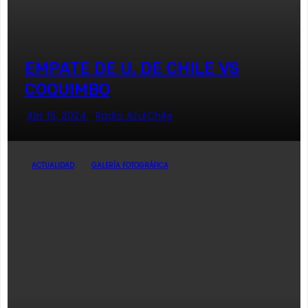
EMPATE DE U. DE CHILE VS
COQUIMBO
Abr 15, 2024
Radio AzulChile
ACTUALIDAD
GALERÍA FOTOGRÁFICA