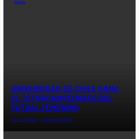
FUTSAL
UNIVERSIDAD DE CHILE GANA
EL TETRACAMPEONATO DEL
FUTSAL FEMENINO
Dic 2, 2024
Joaquín Rivas