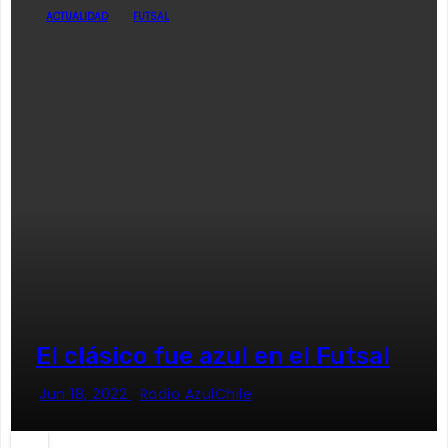
ACTUALIDAD
FUTSAL
El clásico fue azul en el Futsal
Jun 18, 2022
Radio AzulChile