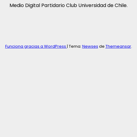
Medio Digital Partidario Club Universidad de Chile.
Funciona gracias a WordPress
|
Tema:
Newses
de
Themeansar
.