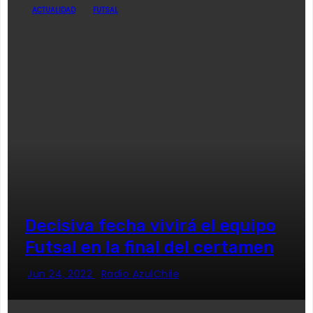
ACTUALIDAD
FUTSAL
Decisiva fecha vivirá el equipo
Futsal en la final del certamen
Jun 24, 2022
Radio AzulChile