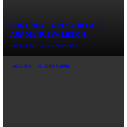
CONTINUA LA PESADILLA DE
ARAOS: NUEVA LESIÓN.
Feb 17, 2024
Alvaro Valenzuela
ACTUALIDAD
AZULES POR EL MUNDO