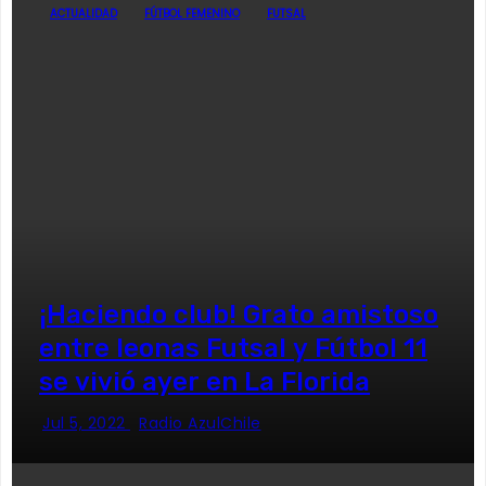
ACTUALIDAD
FÚTBOL FEMENINO
FUTSAL
¡Haciendo club! Grato amistoso
entre leonas Futsal y Fútbol 11
se vivió ayer en La Florida
Jul 5, 2022
Radio AzulChile