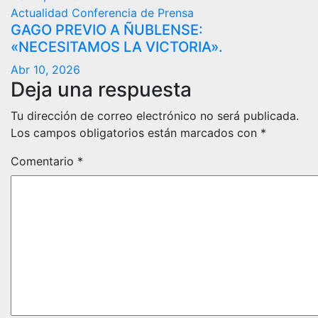
Actualidad
Conferencia de Prensa
GAGO PREVIO A ÑUBLENSE:
«NECESITAMOS LA VICTORIA».
Abr 10, 2026
Deja una respuesta
Tu dirección de correo electrónico no será publicada.
Los campos obligatorios están marcados con
*
Comentario
*