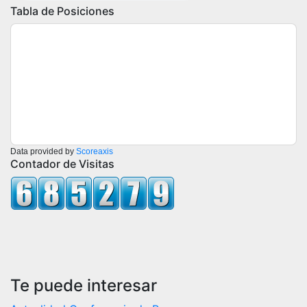
Tabla de Posiciones
Data provided by
Scoreaxis
Contador de Visitas
Te puede interesar