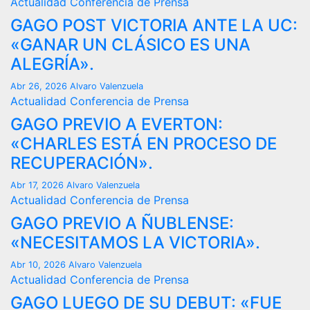
Actualidad
Conferencia de Prensa
GAGO POST VICTORIA ANTE LA UC:
«GANAR UN CLÁSICO ES UNA
ALEGRÍA».
Abr 26, 2026
Alvaro Valenzuela
Actualidad
Conferencia de Prensa
GAGO PREVIO A EVERTON:
«CHARLES ESTÁ EN PROCESO DE
RECUPERACIÓN».
Abr 17, 2026
Alvaro Valenzuela
Actualidad
Conferencia de Prensa
GAGO PREVIO A ÑUBLENSE:
«NECESITAMOS LA VICTORIA».
Abr 10, 2026
Alvaro Valenzuela
Actualidad
Conferencia de Prensa
GAGO LUEGO DE SU DEBUT: «FUE