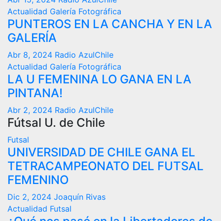
Actualidad
Galería Fotográfica
PUNTEROS EN LA CANCHA Y EN LA
GALERÍA
Abr 8, 2024
Radio AzulChile
Actualidad
Galería Fotográfica
LA U FEMENINA LO GANA EN LA
PINTANA!
Abr 2, 2024
Radio AzulChile
Fútsal U. de Chile
Futsal
UNIVERSIDAD DE CHILE GANA EL
TETRACAMPEONATO DEL FUTSAL
FEMENINO
Dic 2, 2024
Joaquín Rivas
Actualidad
Futsal