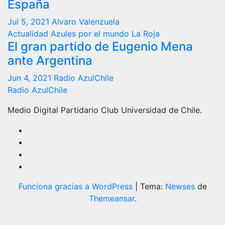
España
Jul 5, 2021
Alvaro Valenzuela
Actualidad
Azules por el mundo
La Roja
El gran partido de Eugenio Mena
ante Argentina
Jun 4, 2021
Radio AzulChile
Radio AzulChile
Medio Digital Partidario Club Universidad de Chile.
Funciona gracias a WordPress
|
Tema:
Newses
de
Themeansar
.