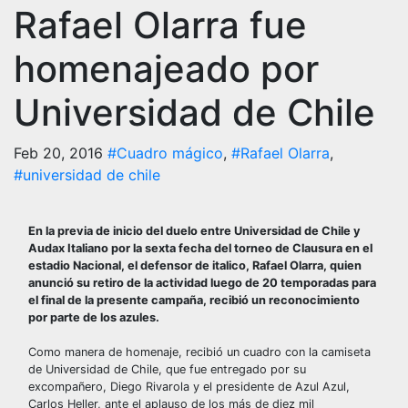
Rafael Olarra fue
homenajeado por
Universidad de Chile
Feb 20, 2016
#Cuadro mágico
,
#Rafael Olarra
,
#universidad de chile
En la previa de inicio del duelo entre Universidad de Chile y
Audax Italiano por la sexta fecha del torneo de Clausura en el
estadio Nacional, el defensor de italico, Rafael Olarra, quien
anunció su retiro de la actividad luego de 20 temporadas para
el final de la presente campaña, recibió un reconocimiento
por parte de los azules.
Como manera de homenaje, recibió un cuadro con la camiseta
de Universidad de Chile, que fue entregado por su
excompañero, Diego Rivarola y el presidente de Azul Azul,
Carlos Heller, ante el aplauso de los más de diez mil