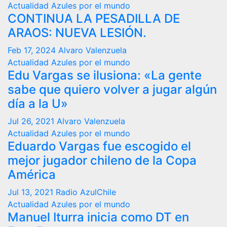
Actualidad
Azules por el mundo
CONTINUA LA PESADILLA DE
ARAOS: NUEVA LESIÓN.
Feb 17, 2024
Alvaro Valenzuela
Actualidad
Azules por el mundo
Edu Vargas se ilusiona: «La gente
sabe que quiero volver a jugar algún
día a la U»
Jul 26, 2021
Alvaro Valenzuela
Actualidad
Azules por el mundo
Eduardo Vargas fue escogido el
mejor jugador chileno de la Copa
América
Jul 13, 2021
Radio AzulChile
Actualidad
Azules por el mundo
Manuel Iturra inicia como DT en