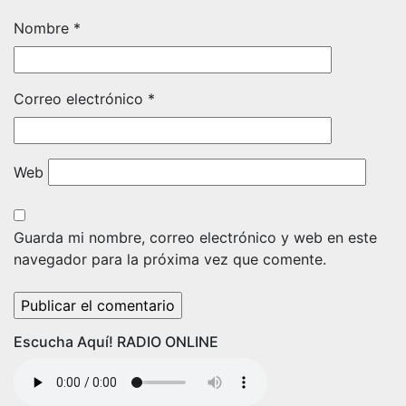
Nombre
*
Correo electrónico
*
Web
Guarda mi nombre, correo electrónico y web en este
navegador para la próxima vez que comente.
Escucha Aquí! RADIO ONLINE