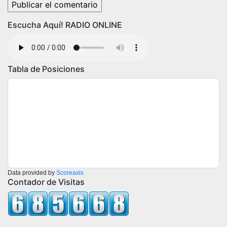
Escucha Aquí! RADIO ONLINE
Tabla de Posiciones
Data provided by
Scoreaxis
Contador de Visitas