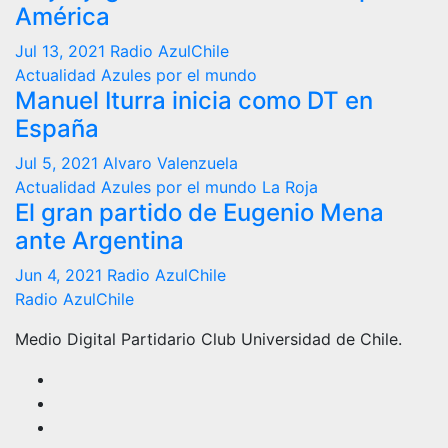
América
Jul 13, 2021
Radio AzulChile
Actualidad
Azules por el mundo
Manuel Iturra inicia como DT en
España
Jul 5, 2021
Alvaro Valenzuela
Actualidad
Azules por el mundo
La Roja
El gran partido de Eugenio Mena
ante Argentina
Jun 4, 2021
Radio AzulChile
Radio AzulChile
Medio Digital Partidario Club Universidad de Chile.