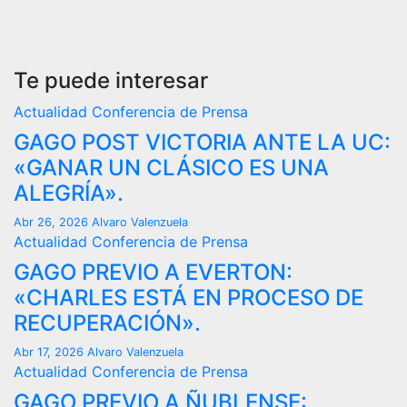
Te puede interesar
Actualidad
Conferencia de Prensa
GAGO POST VICTORIA ANTE LA UC:
«GANAR UN CLÁSICO ES UNA
ALEGRÍA».
Abr 26, 2026
Alvaro Valenzuela
Actualidad
Conferencia de Prensa
GAGO PREVIO A EVERTON:
«CHARLES ESTÁ EN PROCESO DE
RECUPERACIÓN».
Abr 17, 2026
Alvaro Valenzuela
Actualidad
Conferencia de Prensa
GAGO PREVIO A ÑUBLENSE: