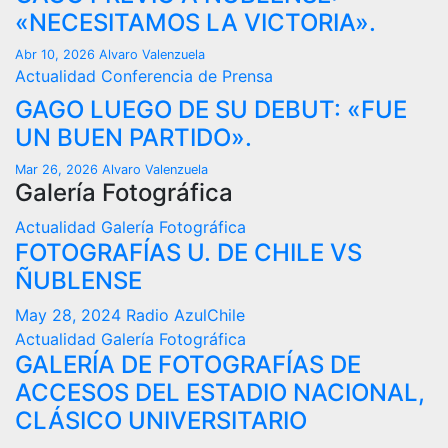
«NECESITAMOS LA VICTORIA».
Abr 10, 2026
Alvaro Valenzuela
Actualidad
Conferencia de Prensa
GAGO LUEGO DE SU DEBUT: «FUE
UN BUEN PARTIDO».
Mar 26, 2026
Alvaro Valenzuela
Galería Fotográfica
Actualidad
Galería Fotográfica
FOTOGRAFÍAS U. DE CHILE VS
ÑUBLENSE
May 28, 2024
Radio AzulChile
Actualidad
Galería Fotográfica
GALERÍA DE FOTOGRAFÍAS DE
ACCESOS DEL ESTADIO NACIONAL,
CLÁSICO UNIVERSITARIO