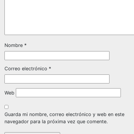
Nombre
*
Correo electrónico
*
Web
Guarda mi nombre, correo electrónico y web en este
navegador para la próxima vez que comente.