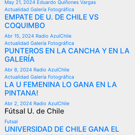
May 21, 2024
Eduardo Quiñones Vargas
Actualidad
Galería Fotográfica
EMPATE DE U. DE CHILE VS
COQUIMBO
Abr 15, 2024
Radio AzulChile
Actualidad
Galería Fotográfica
PUNTEROS EN LA CANCHA Y EN LA
GALERÍA
Abr 8, 2024
Radio AzulChile
Actualidad
Galería Fotográfica
LA U FEMENINA LO GANA EN LA
PINTANA!
Abr 2, 2024
Radio AzulChile
Fútsal U. de Chile
Futsal
UNIVERSIDAD DE CHILE GANA EL