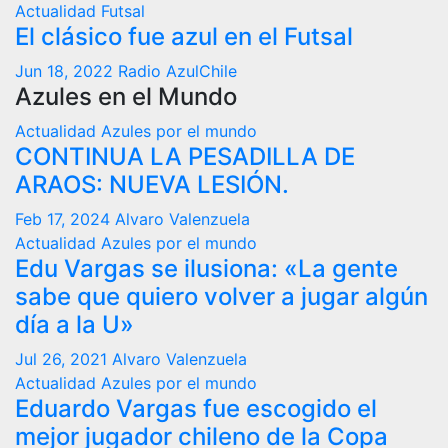
Actualidad
Futsal
El clásico fue azul en el Futsal
Jun 18, 2022
Radio AzulChile
Azules en el Mundo
Actualidad
Azules por el mundo
CONTINUA LA PESADILLA DE
ARAOS: NUEVA LESIÓN.
Feb 17, 2024
Alvaro Valenzuela
Actualidad
Azules por el mundo
Edu Vargas se ilusiona: «La gente
sabe que quiero volver a jugar algún
día a la U»
Jul 26, 2021
Alvaro Valenzuela
Actualidad
Azules por el mundo
Eduardo Vargas fue escogido el
mejor jugador chileno de la Copa