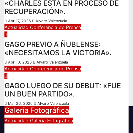
«CHARLES ESTÁ EN PROCESO DE
RECUPERACIÓN».
Abr 17, 2026
Alvaro Valenzuela
Actualidad
Conferencia de Prensa
GAGO PREVIO A ÑUBLENSE:
«NECESITAMOS LA VICTORIA».
Abr 10, 2026
Alvaro Valenzuela
Actualidad
Conferencia de Prensa
GAGO LUEGO DE SU DEBUT: «FUE
UN BUEN PARTIDO».
Mar 26, 2026
Alvaro Valenzuela
Galería Fotográfica
Actualidad
Galería Fotográfica
FOTOGRAFÍAS U. DE CHILE VS