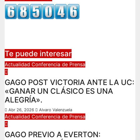
Te puede interesar
Actualidad
Conferencia de Prensa
GAGO POST VICTORIA ANTE LA UC:
«GANAR UN CLÁSICO ES UNA
ALEGRÍA».
Abr 26, 2026
Alvaro Valenzuela
Actualidad
Conferencia de Prensa
GAGO PREVIO A EVERTON: