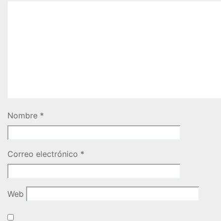
Nombre
*
Correo electrónico
*
Web