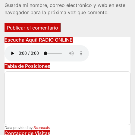
Guarda mi nombre, correo electrónico y web en este
navegador para la próxima vez que comente.
Escucha Aquí! RADIO ONLINE
Tabla de Posiciones
Data provided by
Scoreaxis
Contador de Visitas