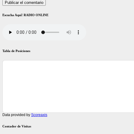
Escucha Aquí! RADIO ONLINE
Tabla de Posiciones
Data provided by
Scoreaxis
Contador de Visitas