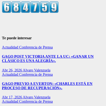
Te puede interesar
Actualidad
Conferencia de Prensa
GAGO POST VICTORIA ANTE LA UC: «GANAR UN
CLÁSICO ES UNA ALEGRÍA».
Abr 26, 2026
Alvaro Valenzuela
Actualidad
Conferencia de Prensa
GAGO PREVIO A EVERTON: «CHARLES ESTÁ EN
PROCESO DE RECUPERACIÓN».
Abr 17, 2026
Alvaro Valenzuela
Actualidad
Conferencia de Prensa