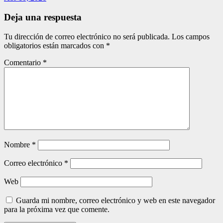
Deja una respuesta
Tu dirección de correo electrónico no será publicada.
Los campos
obligatorios están marcados con
*
Comentario
*
Nombre
*
Correo electrónico
*
Web
Guarda mi nombre, correo electrónico y web en este navegador
para la próxima vez que comente.