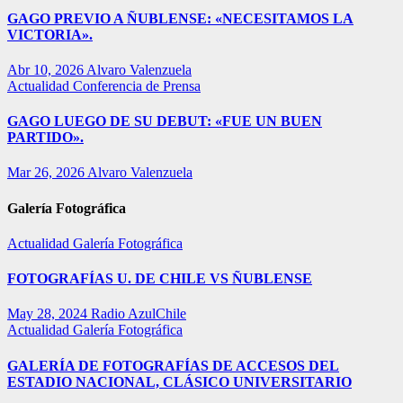
GAGO PREVIO A ÑUBLENSE: «NECESITAMOS LA
VICTORIA».
Abr 10, 2026
Alvaro Valenzuela
Actualidad
Conferencia de Prensa
GAGO LUEGO DE SU DEBUT: «FUE UN BUEN
PARTIDO».
Mar 26, 2026
Alvaro Valenzuela
Galería Fotográfica
Actualidad
Galería Fotográfica
FOTOGRAFÍAS U. DE CHILE VS ÑUBLENSE
May 28, 2024
Radio AzulChile
Actualidad
Galería Fotográfica
GALERÍA DE FOTOGRAFÍAS DE ACCESOS DEL
ESTADIO NACIONAL, CLÁSICO UNIVERSITARIO