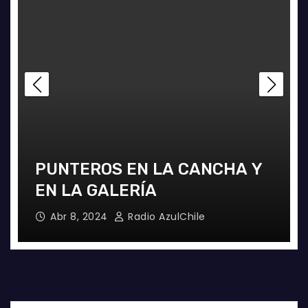
PUNTEROS EN LA CANCHA Y
EN LA GALERÍA
Abr 8, 2024
Radio AzulChile