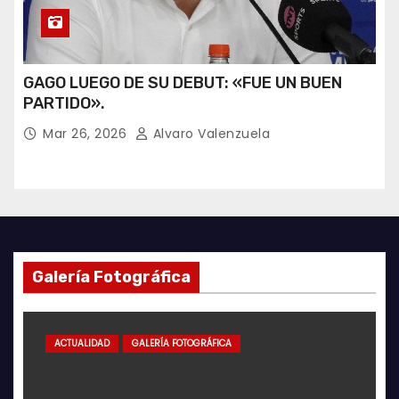
GAGO LUEGO DE SU DEBUT: «FUE UN BUEN
PARTIDO».
Mar 26, 2026
Alvaro Valenzuela
Galería Fotográfica
ACTUALIDAD
GALERÍA FOTOGRÁFICA