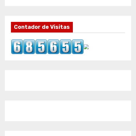
Contador de Visitas