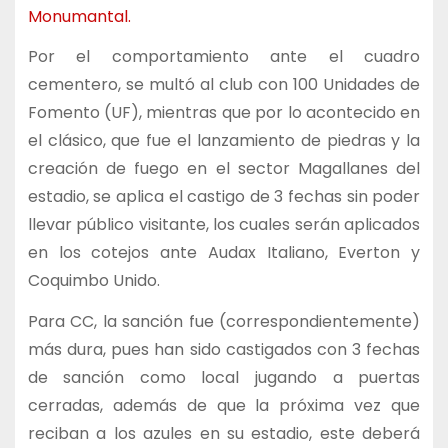
Monumantal.
Por el comportamiento ante el cuadro
cementero, se multó al club con 100 Unidades de
Fomento (UF), mientras que por lo acontecido en
el clásico, que fue el lanzamiento de piedras y la
creación de fuego en el sector Magallanes del
estadio, se aplica el castigo de 3 fechas sin poder
llevar público visitante, los cuales serán aplicados
en los cotejos ante Audax Italiano, Everton y
Coquimbo Unido.
Para CC, la sanción fue (correspondientemente)
más dura, pues han sido castigados con 3 fechas
de sanción como local jugando a puertas
cerradas, además de que la próxima vez que
reciban a los azules en su estadio, este deberá