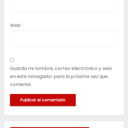
Web
Guarda mi nombre, correo electrónico y web
en este navegador para la próxima vez que
comente.