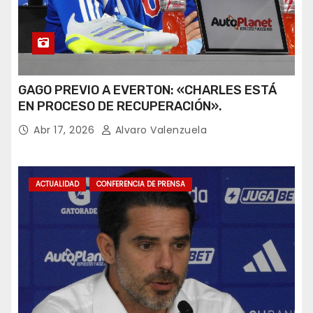
GAGO PREVIO A EVERTON: «CHARLES ESTÁ
EN PROCESO DE RECUPERACIÓN».
Abr 17, 2026
Alvaro Valenzuela
ACTUALIDAD
CONFERENCIA DE PRENSA