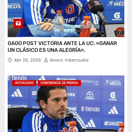
GAGO POST VICTORIA ANTE LA UC: «GANAR
UN CLÁSICO ES UNA ALEGRÍA».
Abr 26, 2026
Alvaro Valenzuela
ACTUALIDAD
CONFERENCIA DE PRENSA