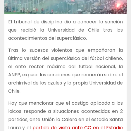
El tribunal de disciplina dio a conocer la sanción
que recibió la Universidad de Chile tras los
acontecimientos del superclásico.
Tras lo sucesos violentos que empañaron la
última versión del superclásico del fútbol chileno,
el ente rector máximo del futbol nacional, la
ANFP, expuso las sanciones que recaerán sobre el
archirrival de los azules y la propia Universidad de
Chile.
Hay que mencionar que el castigo aplicado a los
laicos responde a situaciones acontecidas en 2
partidos, ante Unión la Calera en el estadio Santa
Laura y el
partido de visita ante CC en el Estadio