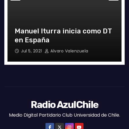
a
Manuel Iturra inicia como DT
en España
Jul 5, 2021
Alvaro Valenzuela
Radio AzulChile
Medio Digital Partidario Club Universidad de Chile.