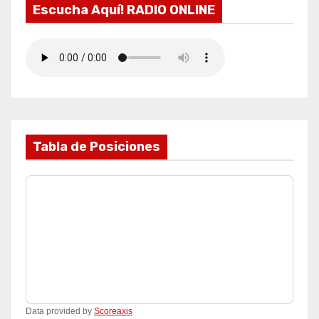
Escucha Aquí! RADIO ONLINE
Tabla de Posiciones
Data provided by
Scoreaxis