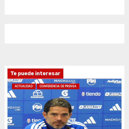
Te puede interesar
ACTUALIDAD
CONFERENCIA DE PRENSA