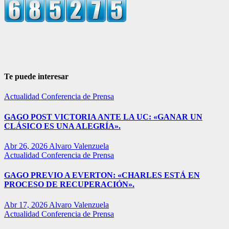
Te puede interesar
Actualidad
Conferencia de Prensa
GAGO POST VICTORIA ANTE LA UC: «GANAR UN
CLÁSICO ES UNA ALEGRÍA».
Abr 26, 2026
Alvaro Valenzuela
Actualidad
Conferencia de Prensa
GAGO PREVIO A EVERTON: «CHARLES ESTÁ EN
PROCESO DE RECUPERACIÓN».
Abr 17, 2026
Alvaro Valenzuela
Actualidad
Conferencia de Prensa