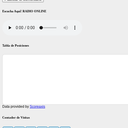
Escucha Aquí! RADIO ONLINE
Tabla de Posiciones
Data provided by
Scoreaxis
Contador de Visitas