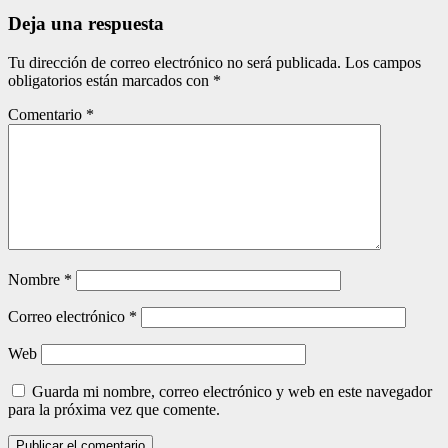
entradas
Deja una respuesta
Tu dirección de correo electrónico no será publicada.
Los campos
obligatorios están marcados con
*
Comentario
*
Nombre
*
Correo electrónico
*
Web
Guarda mi nombre, correo electrónico y web en este navegador
para la próxima vez que comente.