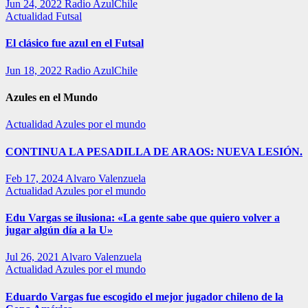
Jun 24, 2022
Radio AzulChile
Actualidad
Futsal
El clásico fue azul en el Futsal
Jun 18, 2022
Radio AzulChile
Azules en el Mundo
Actualidad
Azules por el mundo
CONTINUA LA PESADILLA DE ARAOS: NUEVA LESIÓN.
Feb 17, 2024
Alvaro Valenzuela
Actualidad
Azules por el mundo
Edu Vargas se ilusiona: «La gente sabe que quiero volver a
jugar algún día a la U»
Jul 26, 2021
Alvaro Valenzuela
Actualidad
Azules por el mundo
Eduardo Vargas fue escogido el mejor jugador chileno de la