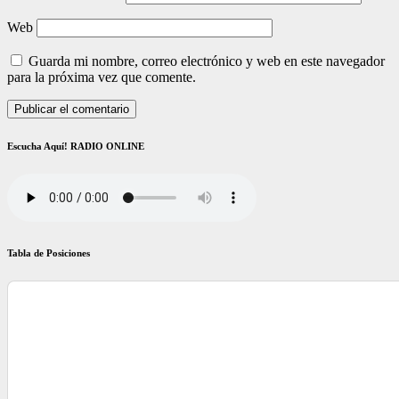
Web
Guarda mi nombre, correo electrónico y web en este navegador
para la próxima vez que comente.
Escucha Aquí! RADIO ONLINE
Tabla de Posiciones