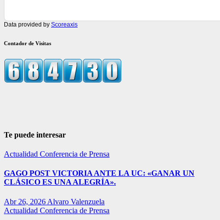
Data provided by
Scoreaxis
Contador de Visitas
Te puede interesar
Actualidad
Conferencia de Prensa
GAGO POST VICTORIA ANTE LA UC: «GANAR UN
CLÁSICO ES UNA ALEGRÍA».
Abr 26, 2026
Alvaro Valenzuela
Actualidad
Conferencia de Prensa