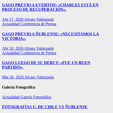
GAGO PREVIO A EVERTON: «CHARLES ESTÁ EN
PROCESO DE RECUPERACIÓN».
Abr 17, 2026
Alvaro Valenzuela
Actualidad
Conferencia de Prensa
GAGO PREVIO A ÑUBLENSE: «NECESITAMOS LA
VICTORIA».
Abr 10, 2026
Alvaro Valenzuela
Actualidad
Conferencia de Prensa
GAGO LUEGO DE SU DEBUT: «FUE UN BUEN
PARTIDO».
Mar 26, 2026
Alvaro Valenzuela
Galería Fotográfica
Actualidad
Galería Fotográfica
FOTOGRAFÍAS U. DE CHILE VS ÑUBLENSE