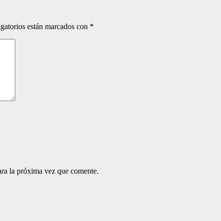
gatorios están marcados con
*
ara la próxima vez que comente.