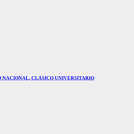
O NACIONAL, CLÁSICO UNIVERSITARIO