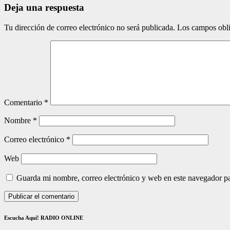
Deja una respuesta
Tu dirección de correo electrónico no será publicada.
Los campos obli
Comentario
*
Nombre
*
Correo electrónico
*
Web
Guarda mi nombre, correo electrónico y web en este navegador p
Escucha Aquí! RADIO ONLINE