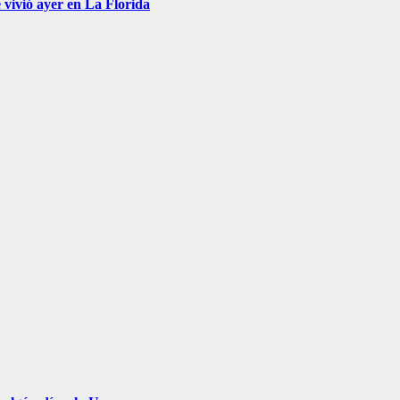
 vivió ayer en La Florida