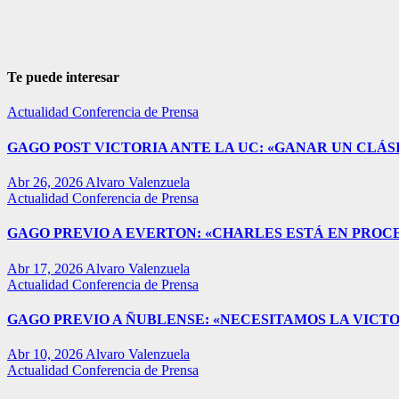
Te puede interesar
Actualidad
Conferencia de Prensa
GAGO POST VICTORIA ANTE LA UC: «GANAR UN CLÁSI
Abr 26, 2026
Alvaro Valenzuela
Actualidad
Conferencia de Prensa
GAGO PREVIO A EVERTON: «CHARLES ESTÁ EN PROC
Abr 17, 2026
Alvaro Valenzuela
Actualidad
Conferencia de Prensa
GAGO PREVIO A ÑUBLENSE: «NECESITAMOS LA VICTO
Abr 10, 2026
Alvaro Valenzuela
Actualidad
Conferencia de Prensa