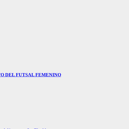
O DEL FUTSAL FEMENINO