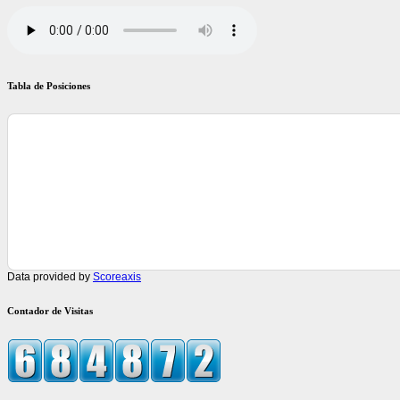
Tabla de Posiciones
Data provided by
Scoreaxis
Contador de Visitas