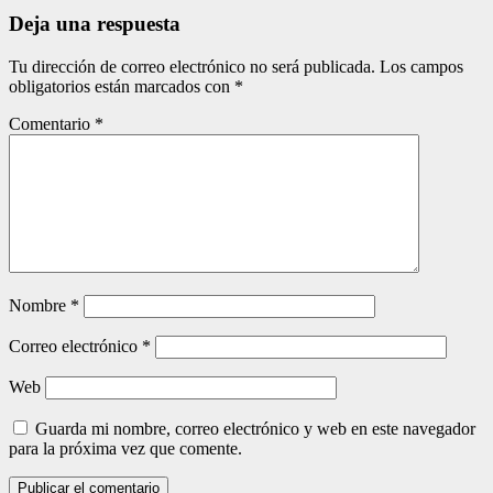
Deja una respuesta
Tu dirección de correo electrónico no será publicada.
Los campos
obligatorios están marcados con
*
Comentario
*
Nombre
*
Correo electrónico
*
Web
Guarda mi nombre, correo electrónico y web en este navegador
para la próxima vez que comente.