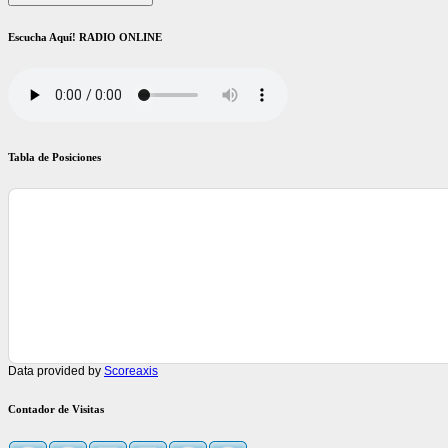
Escucha Aquí! RADIO ONLINE
Tabla de Posiciones
Data provided by
Scoreaxis
Contador de Visitas