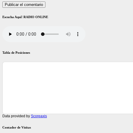
Escucha Aquí! RADIO ONLINE
Tabla de Posiciones
Data provided by
Scoreaxis
Contador de Visitas