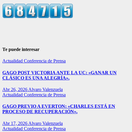
Te puede interesar
Actualidad
Conferencia de Prensa
GAGO POST VICTORIA ANTE LA UC: «GANAR UN
CLÁSICO ES UNA ALEGRÍA».
Abr 26, 2026
Alvaro Valenzuela
Actualidad
Conferencia de Prensa
GAGO PREVIO A EVERTON: «CHARLES ESTÁ EN
PROCESO DE RECUPERACIÓN».
Abr 17, 2026
Alvaro Valenzuela
Actualidad
Conferencia de Prensa