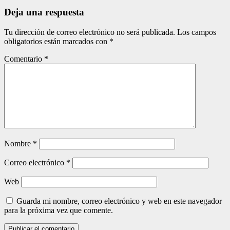
entradas
Deja una respuesta
Tu dirección de correo electrónico no será publicada.
Los campos
obligatorios están marcados con
*
Comentario
*
Nombre
*
Correo electrónico
*
Web
Guarda mi nombre, correo electrónico y web en este navegador
para la próxima vez que comente.