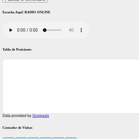
Escucha Aquí! RADIO ONLINE
Tabla de Posiciones
Data provided by
Scoreaxis
Contador de Visitas