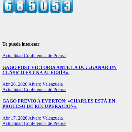
Te puede interesar
Actualidad
Conferencia de Prensa
GAGO POST VICTORIA ANTE LA UC: «GANAR UN
CLÁSICO ES UNA ALEGRÍA».
Abr 26, 2026
Alvaro Valenzuela
Actualidad
Conferencia de Prensa
GAGO PREVIO A EVERTON: «CHARLES ESTÁ EN
PROCESO DE RECUPERACIÓN».
Abr 17, 2026
Alvaro Valenzuela
Actualidad
Conferencia de Prensa