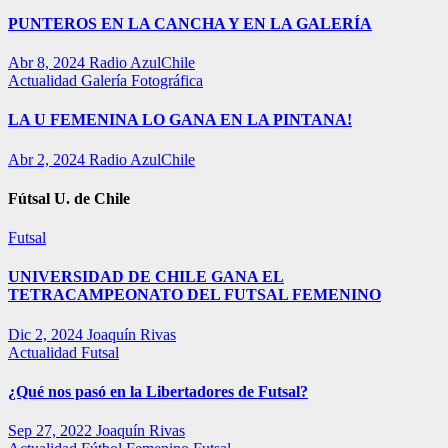
PUNTEROS EN LA CANCHA Y EN LA GALERÍA
Abr 8, 2024
Radio AzulChile
Actualidad
Galería Fotográfica
LA U FEMENINA LO GANA EN LA PINTANA!
Abr 2, 2024
Radio AzulChile
Fútsal U. de Chile
Futsal
UNIVERSIDAD DE CHILE GANA EL
TETRACAMPEONATO DEL FUTSAL FEMENINO
Dic 2, 2024
Joaquín Rivas
Actualidad
Futsal
¿Qué nos pasó en la Libertadores de Futsal?
Sep 27, 2022
Joaquín Rivas