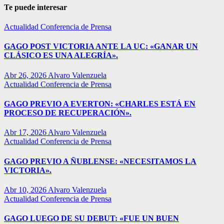
Te puede interesar
Actualidad
Conferencia de Prensa
GAGO POST VICTORIA ANTE LA UC: «GANAR UN
CLÁSICO ES UNA ALEGRÍA».
Abr 26, 2026
Alvaro Valenzuela
Actualidad
Conferencia de Prensa
GAGO PREVIO A EVERTON: «CHARLES ESTÁ EN
PROCESO DE RECUPERACIÓN».
Abr 17, 2026
Alvaro Valenzuela
Actualidad
Conferencia de Prensa
GAGO PREVIO A ÑUBLENSE: «NECESITAMOS LA
VICTORIA».
Abr 10, 2026
Alvaro Valenzuela
Actualidad
Conferencia de Prensa
GAGO LUEGO DE SU DEBUT: «FUE UN BUEN