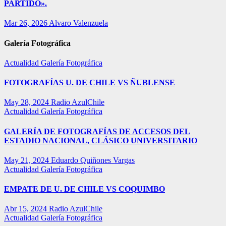
PARTIDO».
Mar 26, 2026
Alvaro Valenzuela
Galería Fotográfica
Actualidad
Galería Fotográfica
FOTOGRAFÍAS U. DE CHILE VS ÑUBLENSE
May 28, 2024
Radio AzulChile
Actualidad
Galería Fotográfica
GALERÍA DE FOTOGRAFÍAS DE ACCESOS DEL
ESTADIO NACIONAL, CLÁSICO UNIVERSITARIO
May 21, 2024
Eduardo Quiñones Vargas
Actualidad
Galería Fotográfica
EMPATE DE U. DE CHILE VS COQUIMBO
Abr 15, 2024
Radio AzulChile
Actualidad
Galería Fotográfica