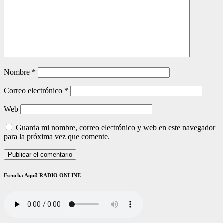
Nombre
*
Correo electrónico
*
Web
Guarda mi nombre, correo electrónico y web en este navegador
para la próxima vez que comente.
Escucha Aquí! RADIO ONLINE