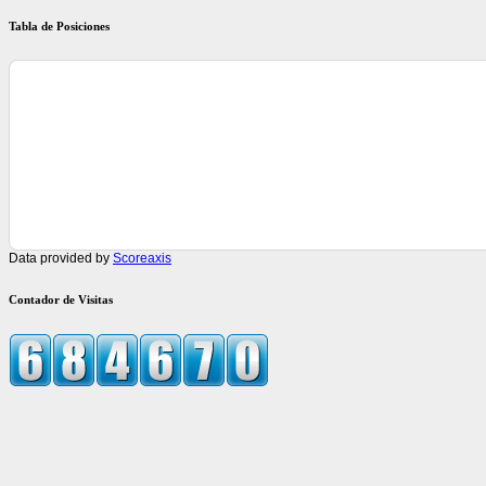
Tabla de Posiciones
Data provided by
Scoreaxis
Contador de Visitas