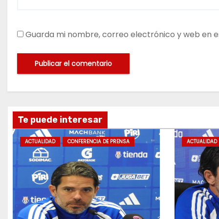
Guarda mi nombre, correo electrónico y web en e
Te puede interesar
ACTUALIDAD
CONFERENCIA DE PRENSA
ACTUALIDAD