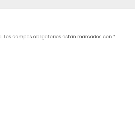
a.
Los campos obligatorios están marcados con
*