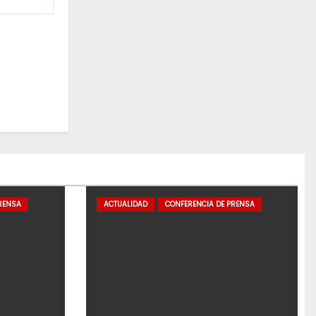
RENSA
ACTUALIDAD
CONFERENCIA DE PRENSA