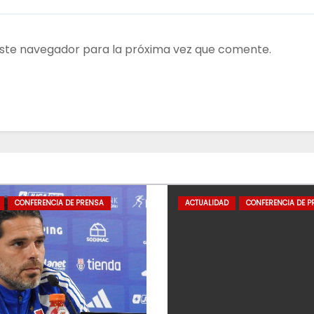
ste navegador para la próxima vez que comente.
CONFERENCIA DE PRENSA
ACTUALIDAD
CONFERENCIA DE P