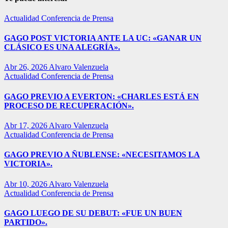
Actualidad
Conferencia de Prensa
GAGO POST VICTORIA ANTE LA UC: «GANAR UN
CLÁSICO ES UNA ALEGRÍA».
Abr 26, 2026
Alvaro Valenzuela
Actualidad
Conferencia de Prensa
GAGO PREVIO A EVERTON: «CHARLES ESTÁ EN
PROCESO DE RECUPERACIÓN».
Abr 17, 2026
Alvaro Valenzuela
Actualidad
Conferencia de Prensa
GAGO PREVIO A ÑUBLENSE: «NECESITAMOS LA
VICTORIA».
Abr 10, 2026
Alvaro Valenzuela
Actualidad
Conferencia de Prensa
GAGO LUEGO DE SU DEBUT: «FUE UN BUEN
PARTIDO».