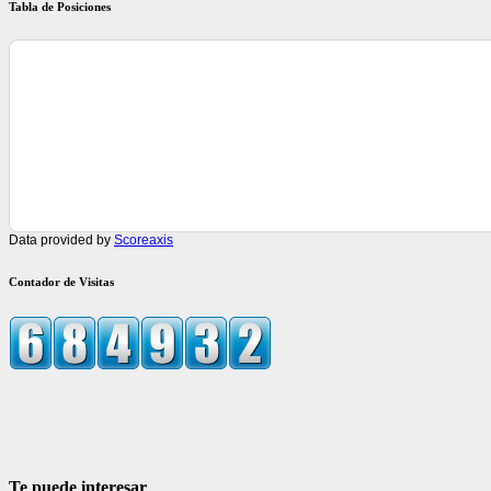
Tabla de Posiciones
Data provided by
Scoreaxis
Contador de Visitas
Te puede interesar