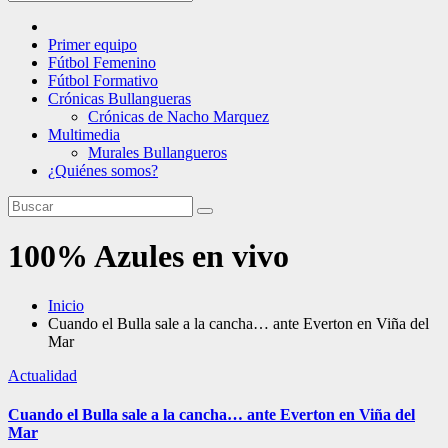
Primer equipo
Fútbol Femenino
Fútbol Formativo
Crónicas Bullangueras
Crónicas de Nacho Marquez
Multimedia
Murales Bullangueros
¿Quiénes somos?
100% Azules en vivo
Inicio
Cuando el Bulla sale a la cancha… ante Everton en Viña del
Mar
Actualidad
Cuando el Bulla sale a la cancha… ante Everton en Viña del
Mar