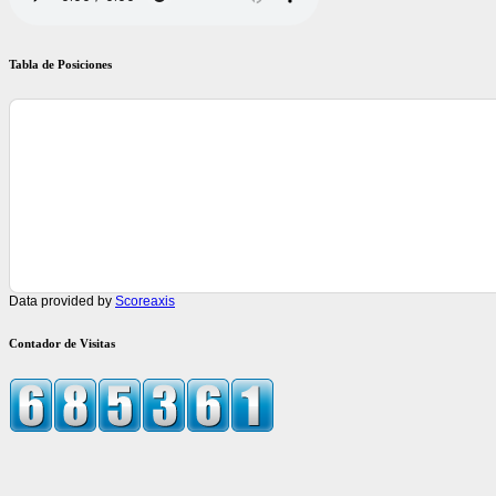
Tabla de Posiciones
Data provided by
Scoreaxis
Contador de Visitas