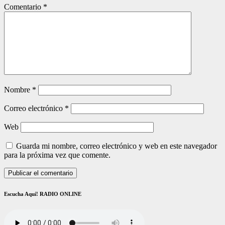
Comentario
*
Nombre
*
Correo electrónico
*
Web
Guarda mi nombre, correo electrónico y web en este navegador
para la próxima vez que comente.
Escucha Aquí! RADIO ONLINE