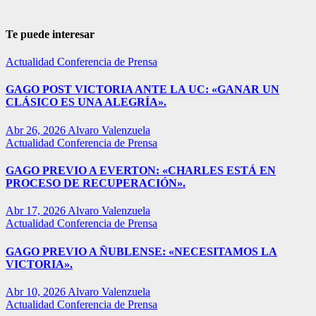
Te puede interesar
Actualidad
Conferencia de Prensa
GAGO POST VICTORIA ANTE LA UC: «GANAR UN
CLÁSICO ES UNA ALEGRÍA».
Abr 26, 2026
Alvaro Valenzuela
Actualidad
Conferencia de Prensa
GAGO PREVIO A EVERTON: «CHARLES ESTÁ EN
PROCESO DE RECUPERACIÓN».
Abr 17, 2026
Alvaro Valenzuela
Actualidad
Conferencia de Prensa
GAGO PREVIO A ÑUBLENSE: «NECESITAMOS LA
VICTORIA».
Abr 10, 2026
Alvaro Valenzuela
Actualidad
Conferencia de Prensa