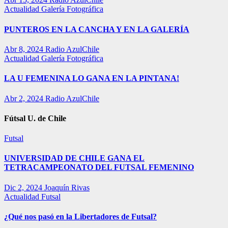
Actualidad
Galería Fotográfica
PUNTEROS EN LA CANCHA Y EN LA GALERÍA
Abr 8, 2024
Radio AzulChile
Actualidad
Galería Fotográfica
LA U FEMENINA LO GANA EN LA PINTANA!
Abr 2, 2024
Radio AzulChile
Fútsal U. de Chile
Futsal
UNIVERSIDAD DE CHILE GANA EL
TETRACAMPEONATO DEL FUTSAL FEMENINO
Dic 2, 2024
Joaquín Rivas
Actualidad
Futsal
¿Qué nos pasó en la Libertadores de Futsal?