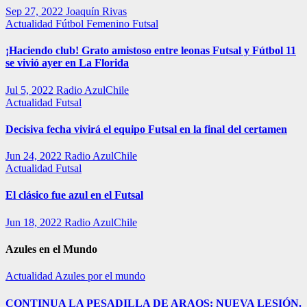
Sep 27, 2022
Joaquín Rivas
Actualidad
Fútbol Femenino
Futsal
¡Haciendo club! Grato amistoso entre leonas Futsal y Fútbol 11
se vivió ayer en La Florida
Jul 5, 2022
Radio AzulChile
Actualidad
Futsal
Decisiva fecha vivirá el equipo Futsal en la final del certamen
Jun 24, 2022
Radio AzulChile
Actualidad
Futsal
El clásico fue azul en el Futsal
Jun 18, 2022
Radio AzulChile
Azules en el Mundo
Actualidad
Azules por el mundo
CONTINUA LA PESADILLA DE ARAOS: NUEVA LESIÓN.