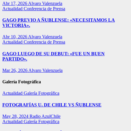
Abr 17, 2026
Alvaro Valenzuela
Actualidad
Conferencia de Prensa
GAGO PREVIO A ÑUBLENSE: «NECESITAMOS LA
VICTORIA».
Abr 10, 2026
Alvaro Valenzuela
Actualidad
Conferencia de Prensa
GAGO LUEGO DE SU DEBUT: «FUE UN BUEN
PARTIDO».
Mar 26, 2026
Alvaro Valenzuela
Galería Fotográfica
Actualidad
Galería Fotográfica
FOTOGRAFÍAS U. DE CHILE VS ÑUBLENSE
May 28, 2024
Radio AzulChile
Actualidad
Galería Fotográfica