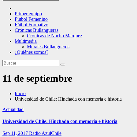
Primer equipo
Fútbol Femenino
Fútbol Formativo
Crónicas Bullangueras
Crónicas de Nacho Marquez
Multimedia
Murales Bullangueros
¿Quiénes somos?
11 de septiembre
Inicio
Universidad de Chile: Hinchada con memoria e historia
Actualidad
Universidad de Chile: Hinchada con memoria e historia
Sep 11, 2017
Radio AzulChile