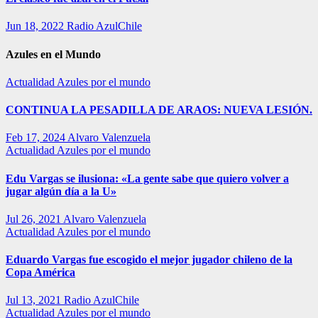
Jun 18, 2022
Radio AzulChile
Azules en el Mundo
Actualidad
Azules por el mundo
CONTINUA LA PESADILLA DE ARAOS: NUEVA LESIÓN.
Feb 17, 2024
Alvaro Valenzuela
Actualidad
Azules por el mundo
Edu Vargas se ilusiona: «La gente sabe que quiero volver a
jugar algún día a la U»
Jul 26, 2021
Alvaro Valenzuela
Actualidad
Azules por el mundo
Eduardo Vargas fue escogido el mejor jugador chileno de la
Copa América
Jul 13, 2021
Radio AzulChile
Actualidad
Azules por el mundo