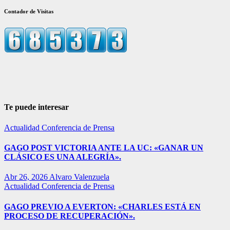
Contador de Visitas
Te puede interesar
Actualidad
Conferencia de Prensa
GAGO POST VICTORIA ANTE LA UC: «GANAR UN
CLÁSICO ES UNA ALEGRÍA».
Abr 26, 2026
Alvaro Valenzuela
Actualidad
Conferencia de Prensa
GAGO PREVIO A EVERTON: «CHARLES ESTÁ EN
PROCESO DE RECUPERACIÓN».