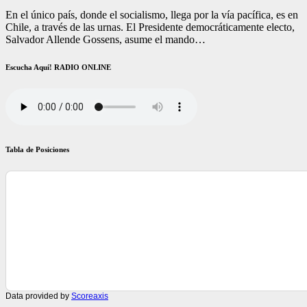
En el único país, donde el socialismo, llega por la vía pacífica, es en
Chile, a través de las urnas. El Presidente democráticamente electo,
Salvador Allende Gossens, asume el mando…
Escucha Aquí! RADIO ONLINE
Tabla de Posiciones
Data provided by
Scoreaxis