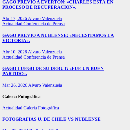
GAGO PREVIO A EVERTON: «CHARLES ESTÁ EN
PROCESO DE RECUPERACIÓN».
Abr 17, 2026
Alvaro Valenzuela
Actualidad
Conferencia de Prensa
GAGO PREVIO A ÑUBLENSE: «NECESITAMOS LA
VICTORIA».
Abr 10, 2026
Alvaro Valenzuela
Actualidad
Conferencia de Prensa
GAGO LUEGO DE SU DEBUT: «FUE UN BUEN
PARTIDO».
Mar 26, 2026
Alvaro Valenzuela
Galería Fotográfica
Actualidad
Galería Fotográfica
FOTOGRAFÍAS U. DE CHILE VS ÑUBLENSE