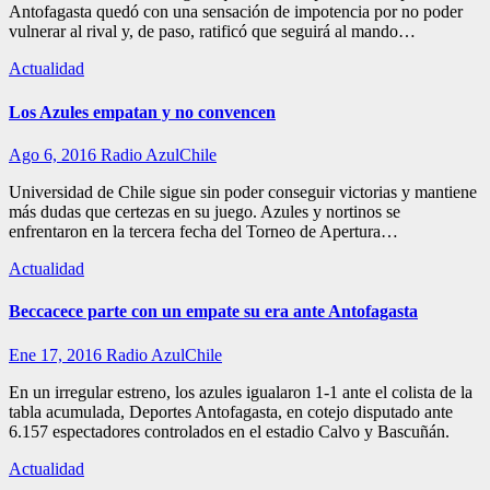
Antofagasta quedó con una sensación de impotencia por no poder
vulnerar al rival y, de paso, ratificó que seguirá al mando…
Actualidad
Los Azules empatan y no convencen
Ago 6, 2016
Radio AzulChile
Universidad de Chile sigue sin poder conseguir victorias y mantiene
más dudas que certezas en su juego. Azules y nortinos se
enfrentaron en la tercera fecha del Torneo de Apertura…
Actualidad
Beccacece parte con un empate su era ante Antofagasta
Ene 17, 2016
Radio AzulChile
En un irregular estreno, los azules igualaron 1-1 ante el colista de la
tabla acumulada, Deportes Antofagasta, en cotejo disputado ante
6.157 espectadores controlados en el estadio Calvo y Bascuñán.
Actualidad