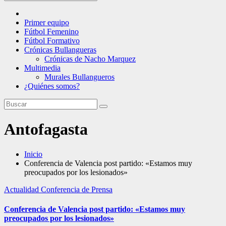
Primer equipo
Fútbol Femenino
Fútbol Formativo
Crónicas Bullangueras
Crónicas de Nacho Marquez
Multimedia
Murales Bullangueros
¿Quiénes somos?
Antofagasta
Inicio
Conferencia de Valencia post partido: «Estamos muy
preocupados por los lesionados»
Actualidad
Conferencia de Prensa
Conferencia de Valencia post partido: «Estamos muy
preocupados por los lesionados»