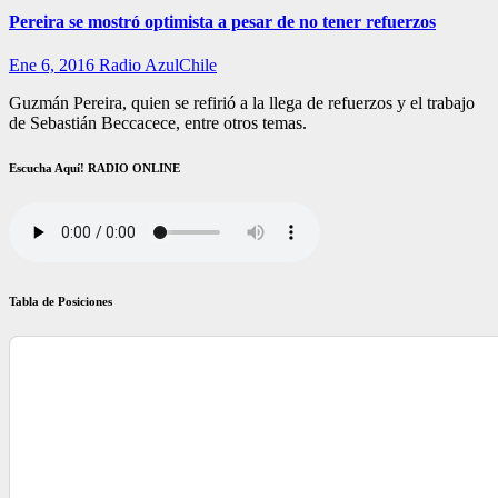
Pereira se mostró optimista a pesar de no tener refuerzos
Ene 6, 2016
Radio AzulChile
Guzmán Pereira, quien se refirió a la llega de refuerzos y el trabajo
de Sebastián Beccacece, entre otros temas.
Escucha Aquí! RADIO ONLINE
Tabla de Posiciones