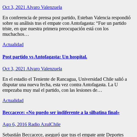
Oct 3, 2021
Alvaro Valenzuela
En conferencia de prensa post partido, Esteban Valencia respondió
sobre su análisis tras el empate con Antofagasta: “Fue un partido
triste, en que nuestra primera preocupación está con los
muchachos…
Actualidad
Post partido vs Antofagasta: Un hospital.
Oct 3, 2021
Alvaro Valenzuela
En el estadio el Teniente de Rancagua, Universidad Chile salió a
disputar una nueva fecha, esta vez contra Antofagasta. La U
empezaba muy mal el partido, con las lesiones de…
Actualidad
Beccacece: «No puedo ser indiferente a la silbatina final»
Ago 6, 2016
Radio AzulChile
Sebastián Beccacece, aseguró que tras el empate ante Deportes