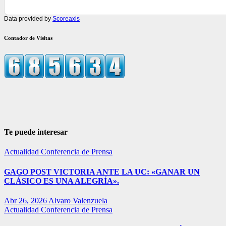
Data provided by
Scoreaxis
Contador de Visitas
Te puede interesar
Actualidad
Conferencia de Prensa
GAGO POST VICTORIA ANTE LA UC: «GANAR UN
CLÁSICO ES UNA ALEGRÍA».
Abr 26, 2026
Alvaro Valenzuela
Actualidad
Conferencia de Prensa