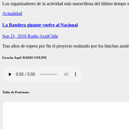
Los organizadores de la actividad más maravillosa del último tiemp
Actualidad
La Bandera gigante vuelve al Nacional
Sep 21, 2016
Radio AzulChile
Tras años de espera por fin el proyecto realizado por los hinchas azu
Escucha Aquí! RADIO ONLINE
Tabla de Posiciones