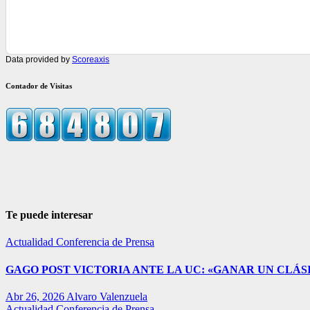
Data provided by
Scoreaxis
Contador de Visitas
Te puede interesar
Actualidad
Conferencia de Prensa
GAGO POST VICTORIA ANTE LA UC: «GANAR UN CLÁSI
Abr 26, 2026
Alvaro Valenzuela
Actualidad
Conferencia de Prensa