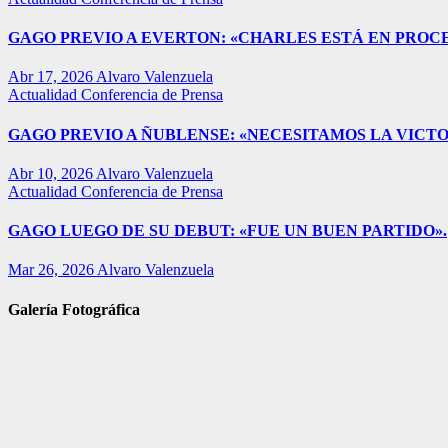
GAGO PREVIO A EVERTON: «CHARLES ESTÁ EN PROC
Abr 17, 2026
Alvaro Valenzuela
Actualidad
Conferencia de Prensa
GAGO PREVIO A ÑUBLENSE: «NECESITAMOS LA VICTO
Abr 10, 2026
Alvaro Valenzuela
Actualidad
Conferencia de Prensa
GAGO LUEGO DE SU DEBUT: «FUE UN BUEN PARTIDO».
Mar 26, 2026
Alvaro Valenzuela
Galería Fotográfica