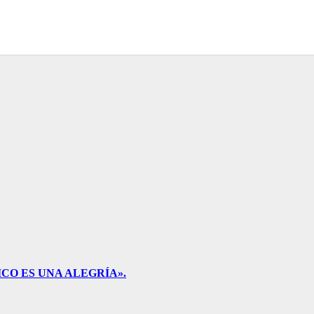
CO ES UNA ALEGRÍA».