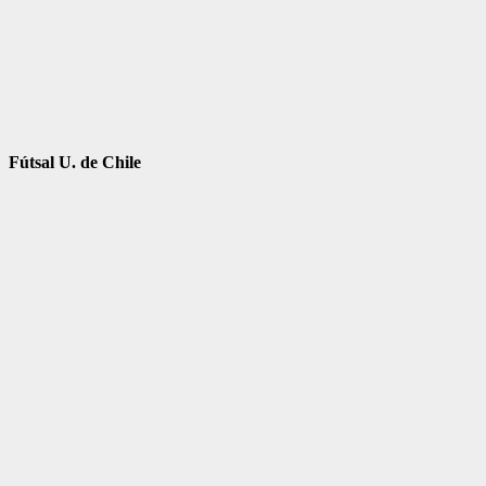
Fútsal U. de Chile