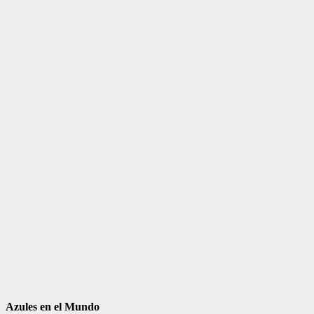
Azules en el Mundo