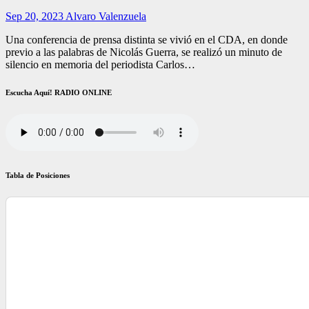
Sep 20, 2023
Alvaro Valenzuela
Una conferencia de prensa distinta se vivió en el CDA, en donde
previo a las palabras de Nicolás Guerra, se realizó un minuto de
silencio en memoria del periodista Carlos…
Escucha Aquí! RADIO ONLINE
Tabla de Posiciones