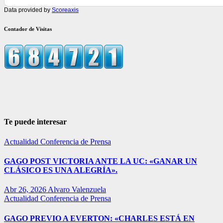
Data provided by
Scoreaxis
Contador de Visitas
Te puede interesar
Actualidad
Conferencia de Prensa
GAGO POST VICTORIA ANTE LA UC: «GANAR UN
CLÁSICO ES UNA ALEGRÍA».
Abr 26, 2026
Alvaro Valenzuela
Actualidad
Conferencia de Prensa
GAGO PREVIO A EVERTON: «CHARLES ESTÁ EN