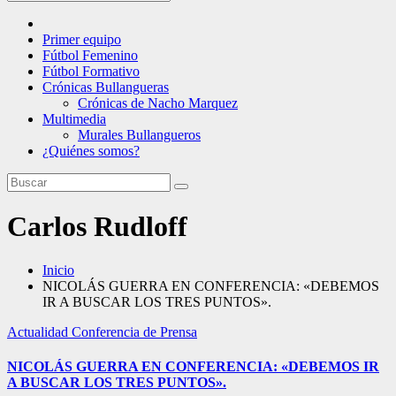
Primer equipo
Fútbol Femenino
Fútbol Formativo
Crónicas Bullangueras
Crónicas de Nacho Marquez
Multimedia
Murales Bullangueros
¿Quiénes somos?
Carlos Rudloff
Inicio
NICOLÁS GUERRA EN CONFERENCIA: «DEBEMOS
IR A BUSCAR LOS TRES PUNTOS».
Actualidad
Conferencia de Prensa
NICOLÁS GUERRA EN CONFERENCIA: «DEBEMOS IR
A BUSCAR LOS TRES PUNTOS».