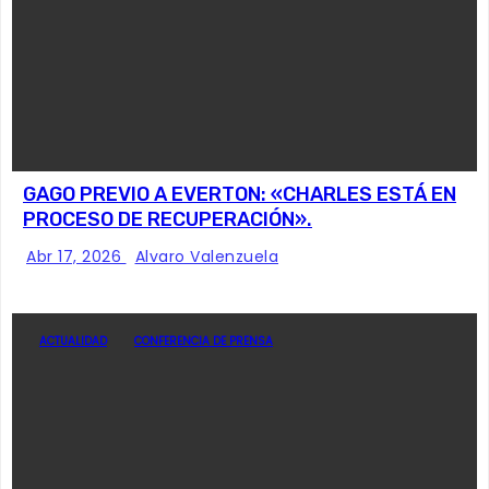
GAGO PREVIO A EVERTON: «CHARLES ESTÁ EN
PROCESO DE RECUPERACIÓN».
Abr 17, 2026
Alvaro Valenzuela
ACTUALIDAD
CONFERENCIA DE PRENSA