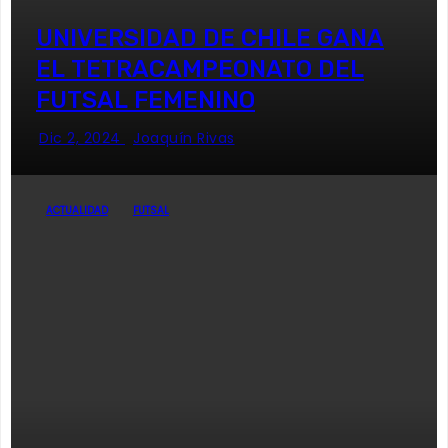
UNIVERSIDAD DE CHILE GANA
EL TETRACAMPEONATO DEL
FUTSAL FEMENINO
Dic 2, 2024
Joaquín Rivas
ACTUALIDAD
FUTSAL