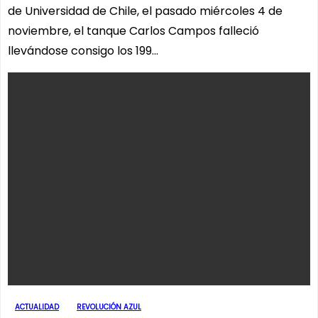
de Universidad de Chile, el pasado miércoles 4 de
noviembre, el tanque Carlos Campos falleció
llevándose consigo los 199…
ACTUALIDAD
REVOLUCIÓN AZUL