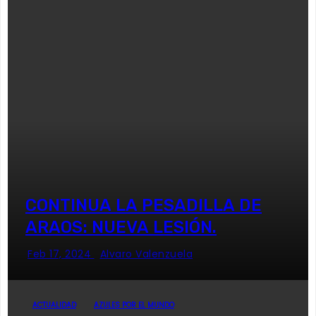
CONTINUA LA PESADILLA DE
ARAOS: NUEVA LESIÓN.
Feb 17, 2024
Alvaro Valenzuela
ACTUALIDAD
AZULES POR EL MUNDO