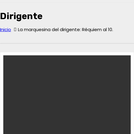
Dirigente
Inicio
La marquesina del dirigente: Réquiem al 10.