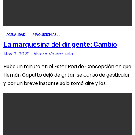
ACTUALIDAD
REVOLUCIÓN AZUL
La marquesina del dirigente: Cambio
Nov 2, 2020
Alvaro Valenzuela
Hubo un minuto en el Ester Roa de Concepción en que
Hernán Caputto dejó de gritar, se cansó de gesticular
y por un breve instante solo tomó aire y las…