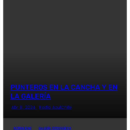
PUNTEROS EN LA CANCHA Y EN
LA GALERÍA
Abr 8, 2024
Radio AzulChile
ACTUALIDAD
GALERÍA FOTOGRÁFICA