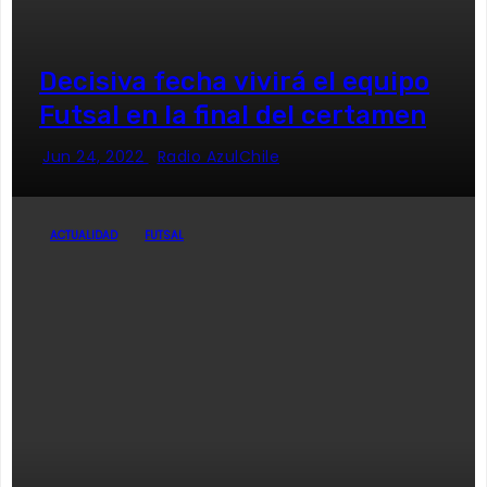
Decisiva fecha vivirá el equipo
Futsal en la final del certamen
Jun 24, 2022
Radio AzulChile
ACTUALIDAD
FUTSAL