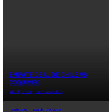
EMPATE DE U. DE CHILE VS
COQUIMBO
Abr 15, 2024
Radio AzulChile
ACTUALIDAD
GALERÍA FOTOGRÁFICA