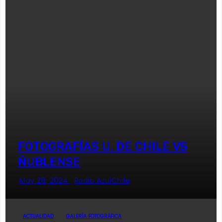
FOTOGRAFÍAS U. DE CHILE VS
ÑUBLENSE
May 28, 2024
Radio AzulChile
ACTUALIDAD
GALERÍA FOTOGRÁFICA