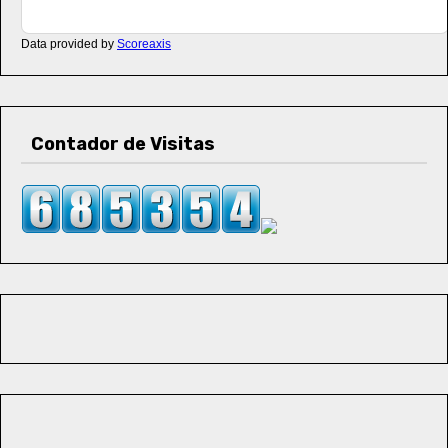
Data provided by
Scoreaxis
Contador de Visitas