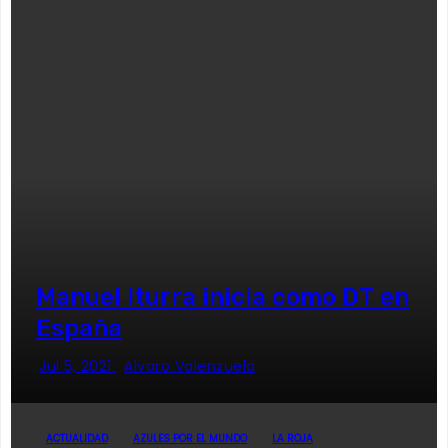
Manuel Iturra inicia como DT en
España
Jul 5, 2021
Alvaro Valenzuela
ACTUALIDAD
AZULES POR EL MUNDO
LA ROJA