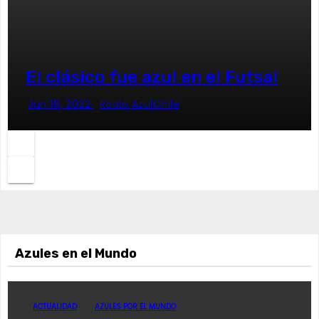
El clásico fue azul en el Futsal
Jun 18, 2022
Radio AzulChile
Azules en el Mundo
ACTUALIDAD
AZULES POR EL MUNDO