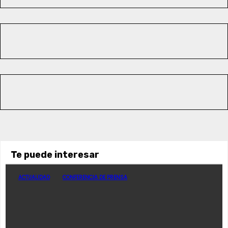
Te puede interesar
ACTUALIDAD
CONFERENCIA DE PRENSA