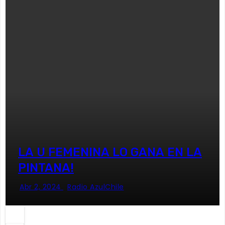
LA U FEMENINA LO GANA EN LA
PINTANA!
Abr 2, 2024
Radio AzulChile