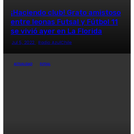
¡Haciendo club! Grato amistoso
entre leonas Futsal y Fútbol 11
se vivió ayer en La Florida
Jul 5, 2022
Radio AzulChile
ACTUALIDAD
FUTSAL