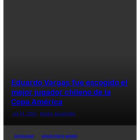
Eduardo Vargas fue escogido el
mejor jugador chileno de la
Copa América
Jul 13, 2021
Radio AzulChile
ACTUALIDAD
AZULES POR EL MUNDO