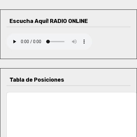
Escucha Aquí! RADIO ONLINE
Tabla de Posiciones