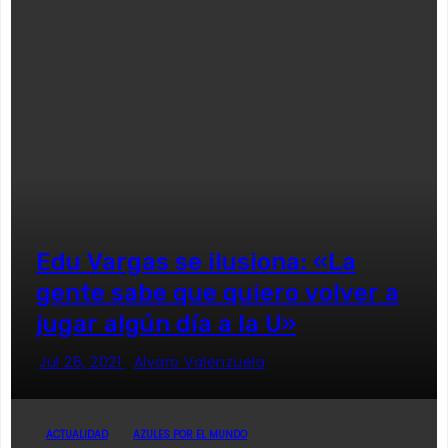
Edu Vargas se ilusiona: «La
gente sabe que quiero volver a
jugar algún día a la U»
Jul 26, 2021
Alvaro Valenzuela
ACTUALIDAD
AZULES POR EL MUNDO