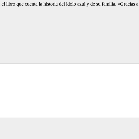
el libro que cuenta la historia del ídolo azul y de su familia. «Gracias 