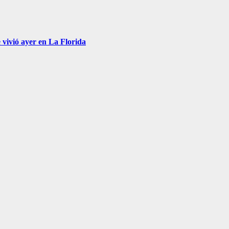
 vivió ayer en La Florida