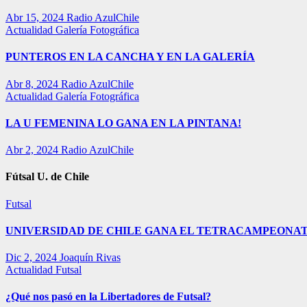
Abr 15, 2024
Radio AzulChile
Actualidad
Galería Fotográfica
PUNTEROS EN LA CANCHA Y EN LA GALERÍA
Abr 8, 2024
Radio AzulChile
Actualidad
Galería Fotográfica
LA U FEMENINA LO GANA EN LA PINTANA!
Abr 2, 2024
Radio AzulChile
Fútsal U. de Chile
Futsal
UNIVERSIDAD DE CHILE GANA EL TETRACAMPEONAT
Dic 2, 2024
Joaquín Rivas
Actualidad
Futsal
¿Qué nos pasó en la Libertadores de Futsal?