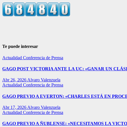
Te puede interesar
Actualidad
Conferencia de Prensa
GAGO POST VICTORIA ANTE LA UC: «GANAR UN CLÁSI
Abr 26, 2026
Alvaro Valenzuela
Actualidad
Conferencia de Prensa
GAGO PREVIO A EVERTON: «CHARLES ESTÁ EN PROC
Abr 17, 2026
Alvaro Valenzuela
Actualidad
Conferencia de Prensa
GAGO PREVIO A ÑUBLENSE: «NECESITAMOS LA VICTO