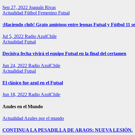
Sep 27, 2022
Joaquín Rivas
Actualidad
Fútbol Femenino
Futsal
¡Haciendo club! Grato amistoso entre leonas Futsal y Fútbol 11 se
Jul 5, 2022
Radio AzulChile
Actualidad
Futsal
Decisiva fecha vivirá el equipo Futsal en la final del certamen
Jun 24, 2022
Radio AzulChile
Actualidad
Futsal
El clásico fue azul en el Futsal
Jun 18, 2022
Radio AzulChile
Azules en el Mundo
Actualidad
Azules por el mundo
CONTINUA LA PESADILLA DE ARAOS: NUEVA LESIÓN.