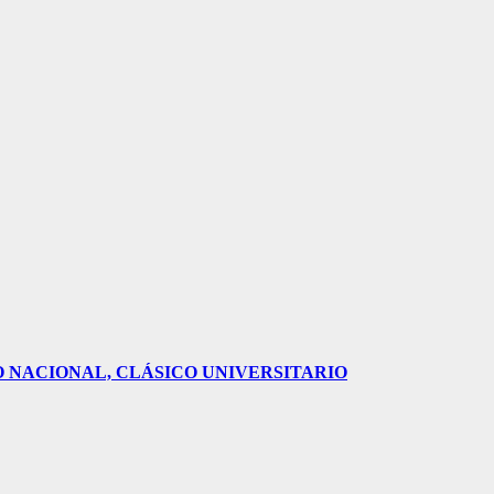
O NACIONAL, CLÁSICO UNIVERSITARIO