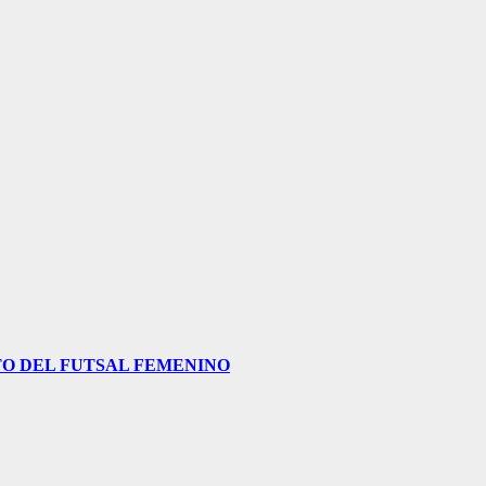
O DEL FUTSAL FEMENINO