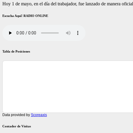
Hoy 1 de mayo, en el día del trabajador, fue lanzado de manera oficial 
Escucha Aquí! RADIO ONLINE
Tabla de Posiciones
Data provided by
Scoreaxis
Contador de Visitas