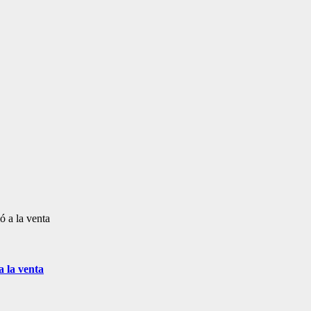
ó a la venta
a la venta