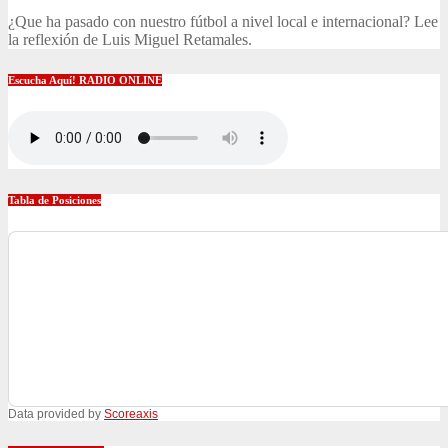
¿Que ha pasado con nuestro fútbol a nivel local e internacional? Lee
la reflexión de Luis Miguel Retamales.
Escucha Aquí! RADIO ONLINE
Tabla de Posiciones
Data provided by
Scoreaxis