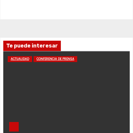
Te puede interesar
ACTUALIDAD
CONFERENCIA DE PRENSA