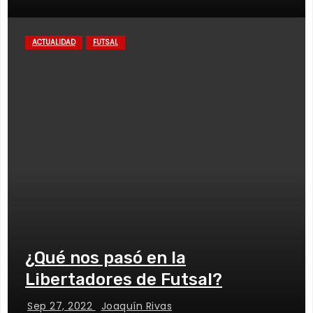
ACTUALIDAD
FUTSAL
¿Qué nos pasó en la
Libertadores de Futsal?
Sep 27, 2022
Joaquín Rivas