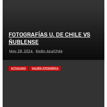
FOTOGRAFÍAS U. DE CHILE VS
ÑUBLENSE
May 28, 2024
Radio AzulChile
ACTUALIDAD
GALERÍA FOTOGRÁFICA