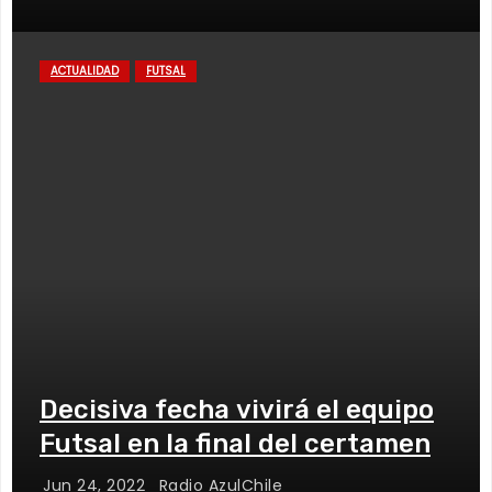
ACTUALIDAD
FUTSAL
Decisiva fecha vivirá el equipo
Futsal en la final del certamen
Jun 24, 2022
Radio AzulChile