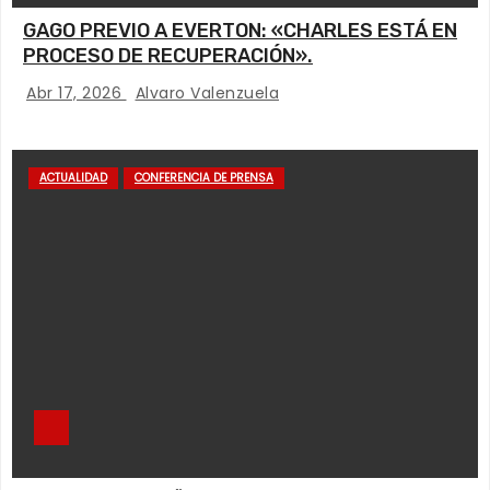
GAGO PREVIO A EVERTON: «CHARLES ESTÁ EN
PROCESO DE RECUPERACIÓN».
Abr 17, 2026
Alvaro Valenzuela
ACTUALIDAD
CONFERENCIA DE PRENSA