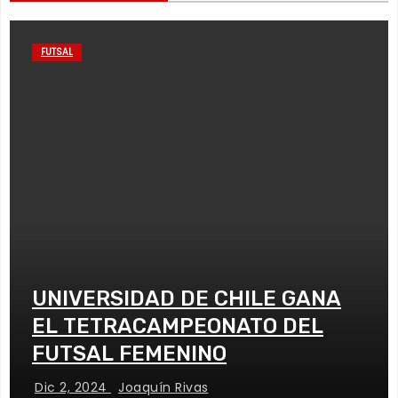
FUTSAL
UNIVERSIDAD DE CHILE GANA
EL TETRACAMPEONATO DEL
FUTSAL FEMENINO
Dic 2, 2024
Joaquín Rivas