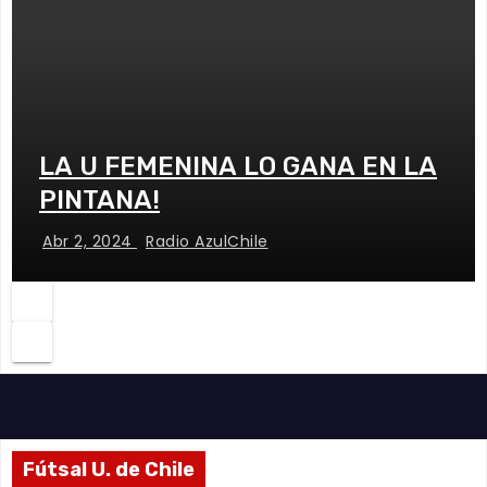
LA U FEMENINA LO GANA EN LA
PINTANA!
Abr 2, 2024
Radio AzulChile
Fútsal U. de Chile