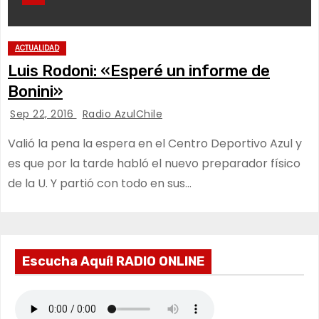
ACTUALIDAD
Luis Rodoni: «Esperé un informe de
Bonini»
Sep 22, 2016
Radio AzulChile
Valió la pena la espera en el Centro Deportivo Azul y
es que por la tarde habló el nuevo preparador físico
de la U. Y partió con todo en sus…
Escucha Aquí! RADIO ONLINE