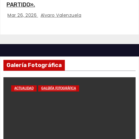
PARTIDO».
Mar 26, 2026
Alvaro Valenzuela
Galería Fotográfica
ACTUALIDAD
GALERÍA FOTOGRÁFICA