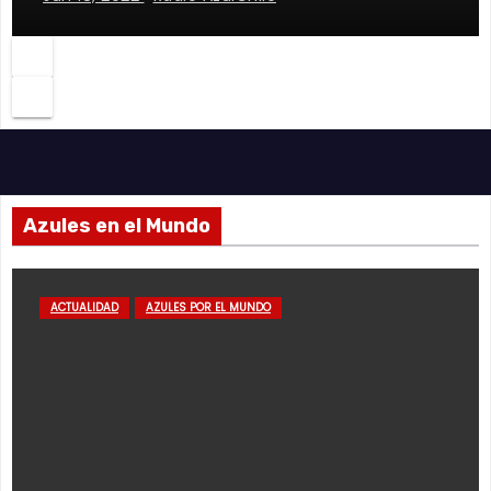
Azules en el Mundo
ACTUALIDAD
AZULES POR EL MUNDO