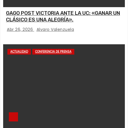
GAGO POST VICTORIA ANTE LA UC: «GANAR UN
CLÁSICO ES UNA ALEGRÍA».
Abr 26, 2026
Alvaro Valenzuela
ACTUALIDAD
CONFERENCIA DE PRENSA