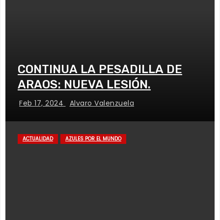
CONTINUA LA PESADILLA DE
ARAOS: NUEVA LESIÓN.
Feb 17, 2024
Alvaro Valenzuela
ACTUALIDAD
AZULES POR EL MUNDO