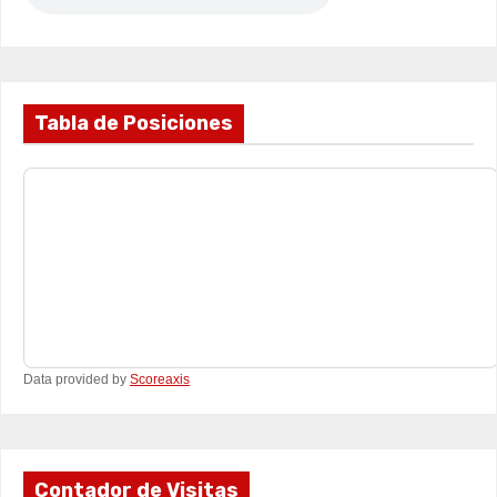
Tabla de Posiciones
Data provided by
Scoreaxis
Contador de Visitas