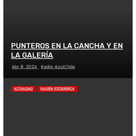
PUNTEROS EN LA CANCHA Y EN
LA GALERÍA
Abr 8, 2024
Radio AzulChile
ACTUALIDAD
GALERÍA FOTOGRÁFICA