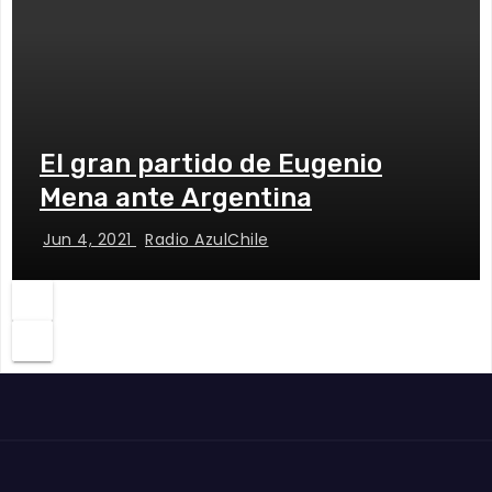
El gran partido de Eugenio
Mena ante Argentina
Jun 4, 2021
Radio AzulChile