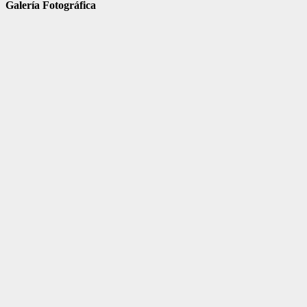
Galería Fotográfica