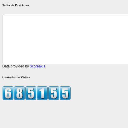
Tabla de Posiciones
Data provided by
Scoreaxis
Contador de Visitas