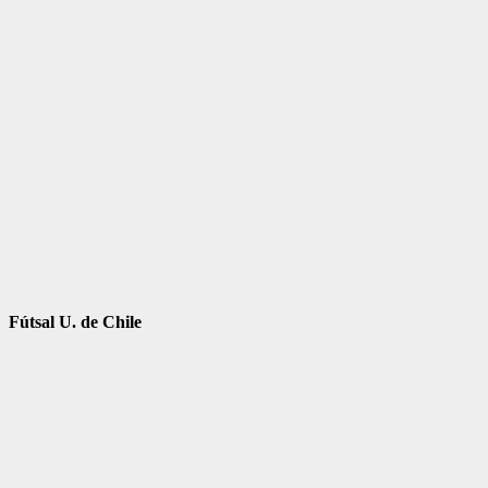
Fútsal U. de Chile