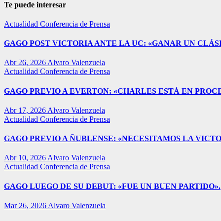
Te puede interesar
Actualidad
Conferencia de Prensa
GAGO POST VICTORIA ANTE LA UC: «GANAR UN CLÁSI
Abr 26, 2026
Alvaro Valenzuela
Actualidad
Conferencia de Prensa
GAGO PREVIO A EVERTON: «CHARLES ESTÁ EN PROC
Abr 17, 2026
Alvaro Valenzuela
Actualidad
Conferencia de Prensa
GAGO PREVIO A ÑUBLENSE: «NECESITAMOS LA VICTO
Abr 10, 2026
Alvaro Valenzuela
Actualidad
Conferencia de Prensa
GAGO LUEGO DE SU DEBUT: «FUE UN BUEN PARTIDO».
Mar 26, 2026
Alvaro Valenzuela