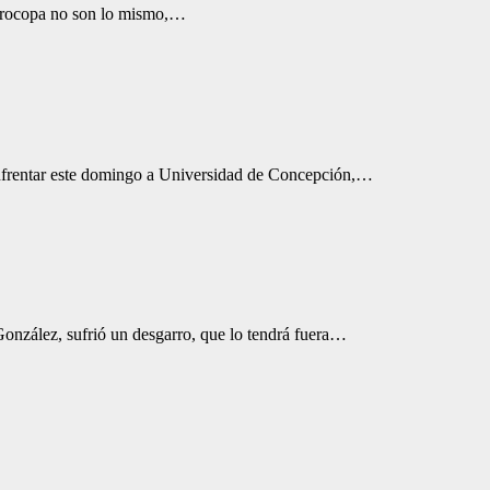
 Eurocopa no son lo mismo,…
 enfrentar este domingo a Universidad de Concepción,…
onzález, sufrió un desgarro, que lo tendrá fuera…