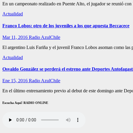
En un campeonato realizado en Puente Alto, el jugador se reunió con
Actualidad
Franco Lobos: otro de los juveniles a los que apuesta Beccacece
Mar 11, 2016
Radio AzulChile
El argentino Luis Fariña y el juvenil Franco Lobos asoman como las 
Actualidad
Osvaldo González se perderá el estreno ante Deportes Antofagas
Ene 15, 2016
Radio AzulChile
En el último entrenamiento previo al debut de este domingo ante Dep
Escucha Aquí! RADIO ONLINE