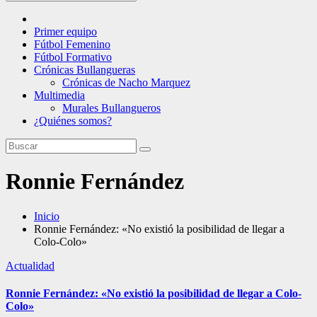
Primer equipo
Fútbol Femenino
Fútbol Formativo
Crónicas Bullangueras
Crónicas de Nacho Marquez
Multimedia
Murales Bullangueros
¿Quiénes somos?
Ronnie Fernández
Inicio
Ronnie Fernández: «No existió la posibilidad de llegar a
Colo-Colo»
Actualidad
Ronnie Fernández: «No existió la posibilidad de llegar a Colo-
Colo»