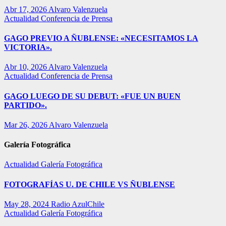
Abr 17, 2026
Alvaro Valenzuela
Actualidad
Conferencia de Prensa
GAGO PREVIO A ÑUBLENSE: «NECESITAMOS LA
VICTORIA».
Abr 10, 2026
Alvaro Valenzuela
Actualidad
Conferencia de Prensa
GAGO LUEGO DE SU DEBUT: «FUE UN BUEN
PARTIDO».
Mar 26, 2026
Alvaro Valenzuela
Galería Fotográfica
Actualidad
Galería Fotográfica
FOTOGRAFÍAS U. DE CHILE VS ÑUBLENSE
May 28, 2024
Radio AzulChile
Actualidad
Galería Fotográfica