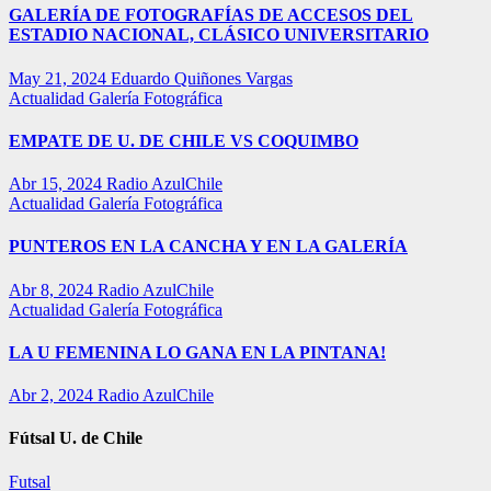
GALERÍA DE FOTOGRAFÍAS DE ACCESOS DEL
ESTADIO NACIONAL, CLÁSICO UNIVERSITARIO
May 21, 2024
Eduardo Quiñones Vargas
Actualidad
Galería Fotográfica
EMPATE DE U. DE CHILE VS COQUIMBO
Abr 15, 2024
Radio AzulChile
Actualidad
Galería Fotográfica
PUNTEROS EN LA CANCHA Y EN LA GALERÍA
Abr 8, 2024
Radio AzulChile
Actualidad
Galería Fotográfica
LA U FEMENINA LO GANA EN LA PINTANA!
Abr 2, 2024
Radio AzulChile
Fútsal U. de Chile
Futsal