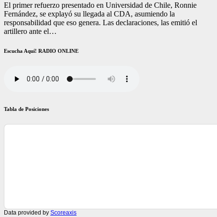
El primer refuerzo presentado en Universidad de Chile, Ronnie
Fernández, se explayó su llegada al CDA, asumiendo la
responsabilidad que eso genera. Las declaraciones, las emitió el
artillero ante el…
Escucha Aquí! RADIO ONLINE
Tabla de Posiciones
Data provided by
Scoreaxis