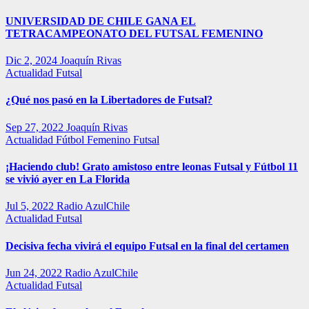
UNIVERSIDAD DE CHILE GANA EL
TETRACAMPEONATO DEL FUTSAL FEMENINO
Dic 2, 2024
Joaquín Rivas
Actualidad
Futsal
¿Qué nos pasó en la Libertadores de Futsal?
Sep 27, 2022
Joaquín Rivas
Actualidad
Fútbol Femenino
Futsal
¡Haciendo club! Grato amistoso entre leonas Futsal y Fútbol 11
se vivió ayer en La Florida
Jul 5, 2022
Radio AzulChile
Actualidad
Futsal
Decisiva fecha vivirá el equipo Futsal en la final del certamen
Jun 24, 2022
Radio AzulChile
Actualidad
Futsal