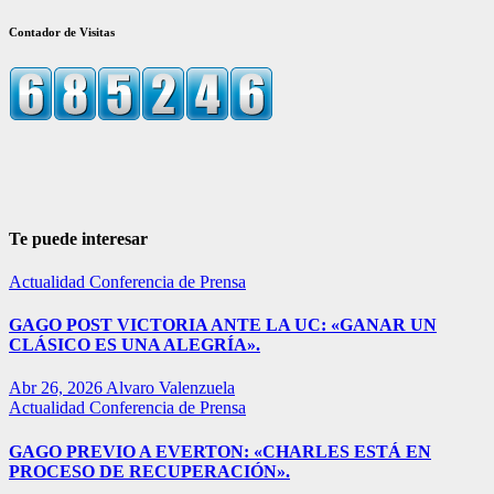
Contador de Visitas
Te puede interesar
Actualidad
Conferencia de Prensa
GAGO POST VICTORIA ANTE LA UC: «GANAR UN
CLÁSICO ES UNA ALEGRÍA».
Abr 26, 2026
Alvaro Valenzuela
Actualidad
Conferencia de Prensa
GAGO PREVIO A EVERTON: «CHARLES ESTÁ EN
PROCESO DE RECUPERACIÓN».