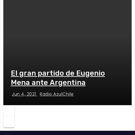
El gran partido de Eugenio
Mena ante Argentina
Jun 4, 2021
Radio AzulChile