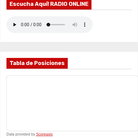
Escucha Aquí! RADIO ONLINE
Tabla de Posiciones
Data provided by
Scoreaxis