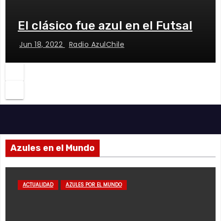
El clásico fue azul en el Futsal
Jun 18, 2022
Radio AzulChile
Azules en el Mundo
ACTUALIDAD
AZULES POR EL MUNDO