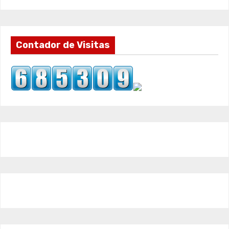
Contador de Visitas