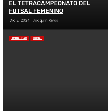
EL TETRACAMPEONATO DEL
FUTSAL FEMENINO
Dic 2, 2024
Joaquín Rivas
ACTUALIDAD
FUTSAL