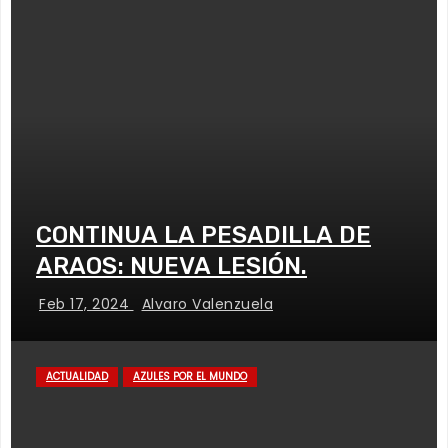
CONTINUA LA PESADILLA DE
ARAOS: NUEVA LESIÓN.
Feb 17, 2024
Alvaro Valenzuela
ACTUALIDAD
AZULES POR EL MUNDO