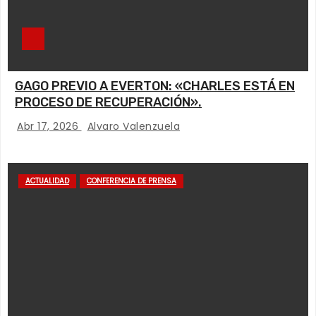
GAGO PREVIO A EVERTON: «CHARLES ESTÁ EN
PROCESO DE RECUPERACIÓN».
Abr 17, 2026
Alvaro Valenzuela
ACTUALIDAD
CONFERENCIA DE PRENSA