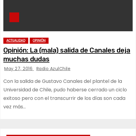
ACTUALIDAD
OPINIÓN
Opinión: La (mala) salida de Canales deja
muchas dudas
May 27, 2016
Radio AzulChile
Con la salida de Gustavo Canales del plantel de la
Universidad de Chile, pudo haberse cerrado un ciclo
exitoso pero con el transcurrir de los días son cada
vez más…