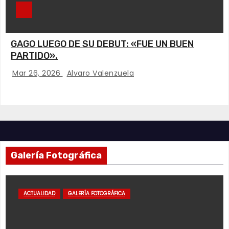
GAGO LUEGO DE SU DEBUT: «FUE UN BUEN
PARTIDO».
Mar 26, 2026
Alvaro Valenzuela
Galería Fotográfica
ACTUALIDAD
GALERÍA FOTOGRÁFICA