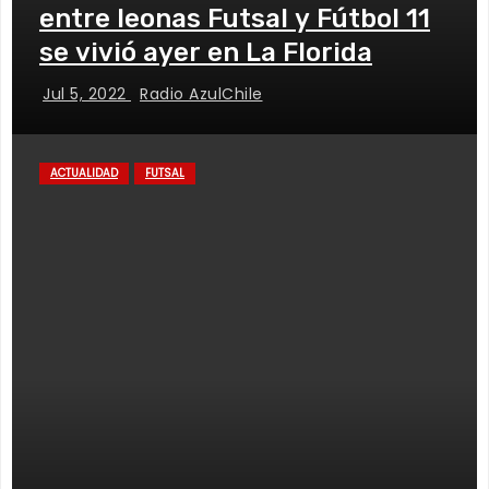
entre leonas Futsal y Fútbol 11
se vivió ayer en La Florida
Jul 5, 2022
Radio AzulChile
ACTUALIDAD
FUTSAL