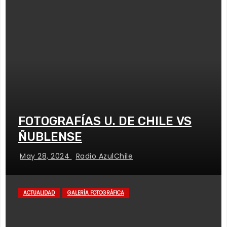
FOTOGRAFÍAS U. DE CHILE VS
ÑUBLENSE
May 28, 2024
Radio AzulChile
ACTUALIDAD
GALERÍA FOTOGRÁFICA