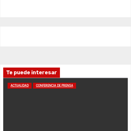
Te puede interesar
ACTUALIDAD
CONFERENCIA DE PRENSA