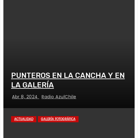
PUNTEROS EN LA CANCHA Y EN
LA GALERÍA
Abr 8, 2024
Radio AzulChile
ACTUALIDAD
GALERÍA FOTOGRÁFICA