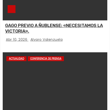
GAGO PREVIO A ÑUBLENSE: «NECESITAMOS LA
VICTORIA».
Abr 10, 2026
Alvaro Valenzuela
ACTUALIDAD
CONFERENCIA DE PRENSA