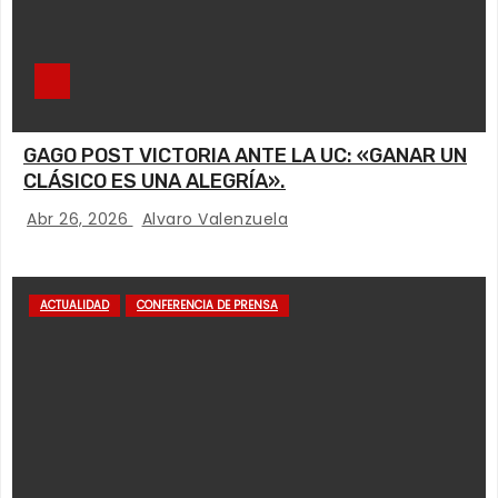
GAGO POST VICTORIA ANTE LA UC: «GANAR UN
CLÁSICO ES UNA ALEGRÍA».
Abr 26, 2026
Alvaro Valenzuela
ACTUALIDAD
CONFERENCIA DE PRENSA