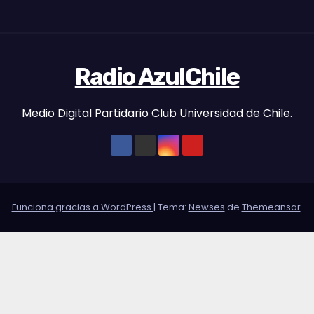
Radio AzulChile
Medio Digital Partidario Club Universidad de Chile.
Funciona gracias a WordPress
|
Tema:
Newses
de
Themeansar
.