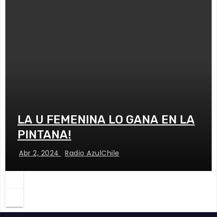
LA U FEMENINA LO GANA EN LA
PINTANA!
Abr 2, 2024
Radio AzulChile