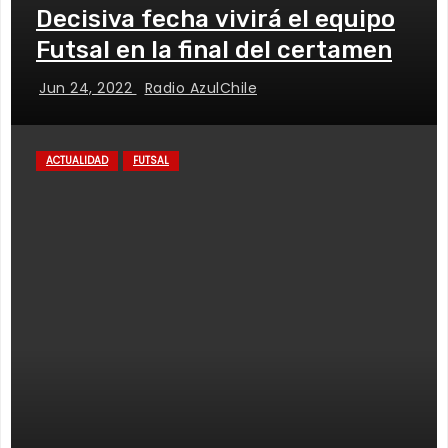
Decisiva fecha vivirá el equipo
Futsal en la final del certamen
Jun 24, 2022
Radio AzulChile
ACTUALIDAD
FUTSAL