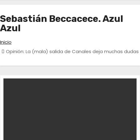
Sebastián Beccacece. Azul
Azul
Inicio
Opinión: La (mala) salida de Canales deja muchas dudas