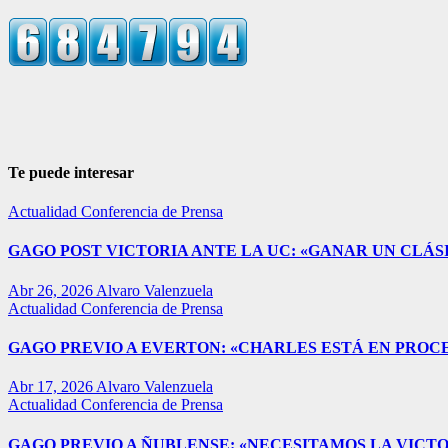
Te puede interesar
Actualidad
Conferencia de Prensa
GAGO POST VICTORIA ANTE LA UC: «GANAR UN CLÁSI
Abr 26, 2026
Alvaro Valenzuela
Actualidad
Conferencia de Prensa
GAGO PREVIO A EVERTON: «CHARLES ESTÁ EN PROC
Abr 17, 2026
Alvaro Valenzuela
Actualidad
Conferencia de Prensa
GAGO PREVIO A ÑUBLENSE: «NECESITAMOS LA VICTO