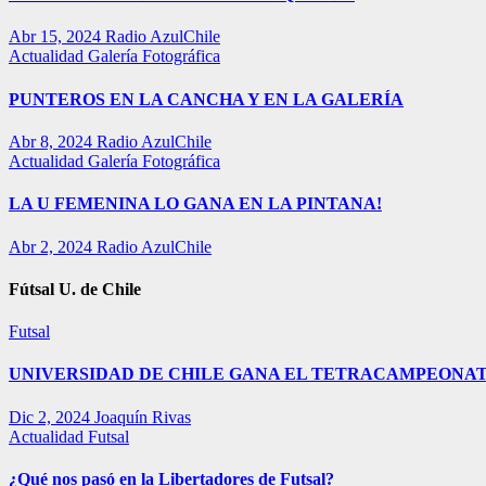
Abr 15, 2024
Radio AzulChile
Actualidad
Galería Fotográfica
PUNTEROS EN LA CANCHA Y EN LA GALERÍA
Abr 8, 2024
Radio AzulChile
Actualidad
Galería Fotográfica
LA U FEMENINA LO GANA EN LA PINTANA!
Abr 2, 2024
Radio AzulChile
Fútsal U. de Chile
Futsal
UNIVERSIDAD DE CHILE GANA EL TETRACAMPEONAT
Dic 2, 2024
Joaquín Rivas
Actualidad
Futsal
¿Qué nos pasó en la Libertadores de Futsal?