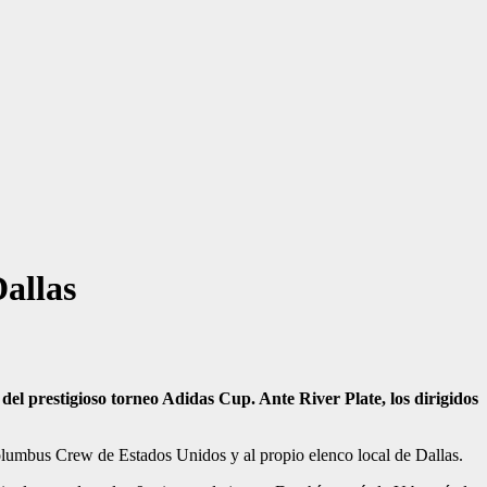
allas
 del prestigioso torneo Adidas Cup. Ante River Plate, los dirigidos
Columbus Crew de Estados Unidos y al propio elenco local de Dallas.