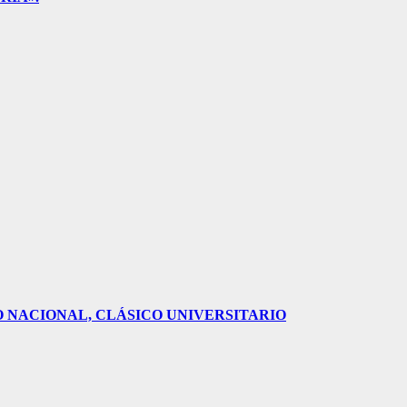
O NACIONAL, CLÁSICO UNIVERSITARIO