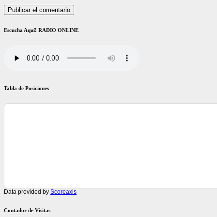
Escucha Aquí! RADIO ONLINE
Tabla de Posiciones
Data provided by
Scoreaxis
Contador de Visitas