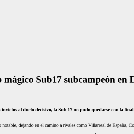
 mágico Sub17 subcampeón en D
 invictos al duelo decisivo, la Sub 17 no pudo quedarse con la final
nto notable, dejando en el camino a rivales como Villarreal de España, 