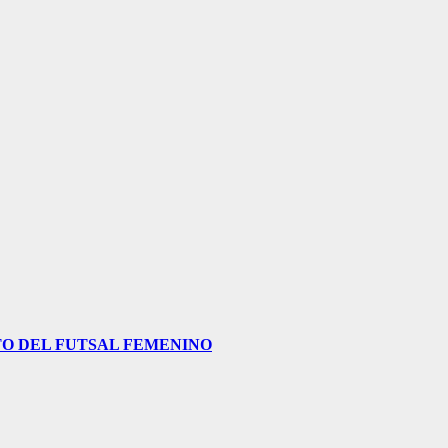
O DEL FUTSAL FEMENINO