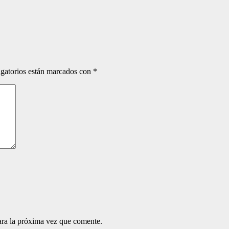
gatorios están marcados con
*
ara la próxima vez que comente.